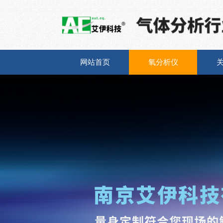
网站首页
氧分析仪