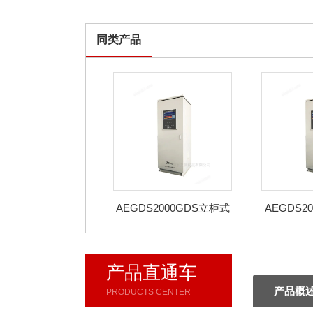
同类产品
AEGDS2000GDS立柜式
AEGDS2
可燃气体报警系统
检测有毒
产品直通车
产品概
PRODUCTS CENTER