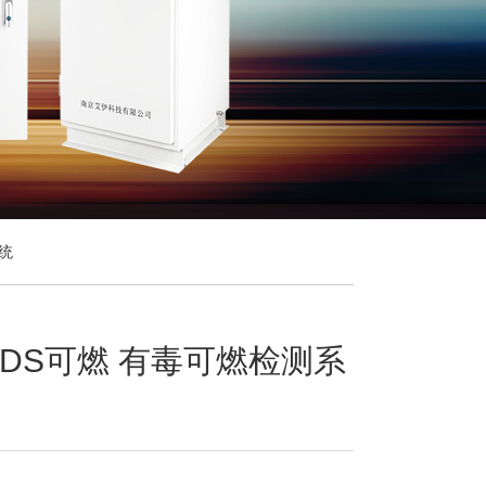
系统
DS可燃 有毒可燃检测系