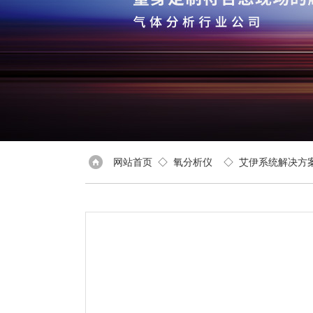
网站首页
◇
氧分析仪
◇
艾伊系统解决方