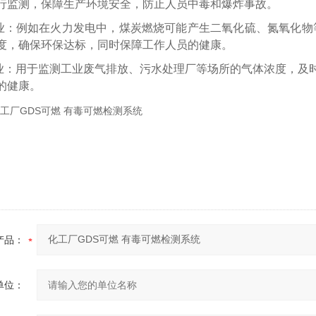
行监测，保障生产环境安全，防止人员中毒和爆炸事故。
业：例如在火力发电中，煤炭燃烧可能产生二氧化硫、氮氧化物等
度，确保环保达标，同时保障工作人员的健康。
业：用于监测工业废气排放、污水处理厂等场所的气体浓度，及
的健康。
产品：
单位：