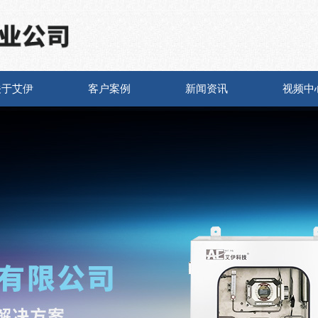
关于艾伊
客户案例
新闻资讯
视频中