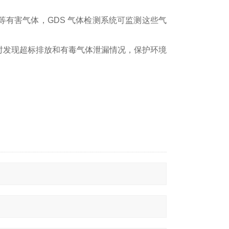
有害气体，GDS 气体检测系统可监测这些气
时发现超标排放和有毒气体泄漏情况，保护环境