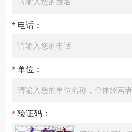
*
电话：
*
单位：
*
验证码：