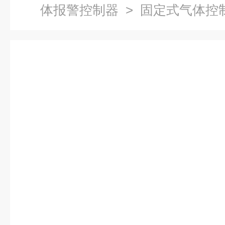
体报警控制器
> 固定式气体控