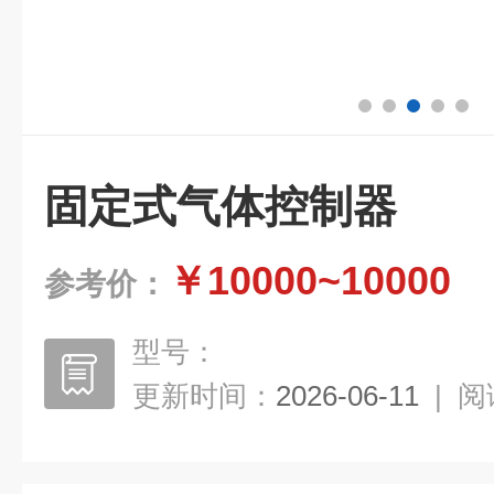
固定式气体控制器
￥10000~10000
参考价：
型号：
更新时间：
2026-06-11
|
阅