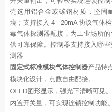
开关量输出，可轻松实现连锁控制
壳选用铝合金或碳钢材质，坚固
境；支持接入 4 - 20mA 协议
毒气体探测器配接，为工业场所的
供可靠保障。
控制器支持接入哪些
测器
固定式标准模块气体控制器
产品特
模块化设计，点数自由配接。
OLED图形显示，强光下清晰可见。
内置开关量，可实现连锁控制功能