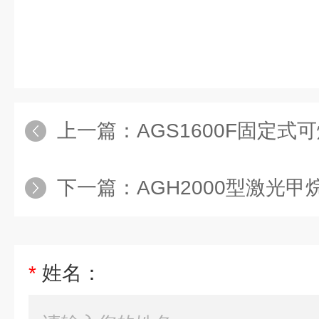
上一篇：
AGS1600F固定
下一篇：
AGH2000型激光甲
*
姓名：