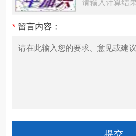
*
留言内容：