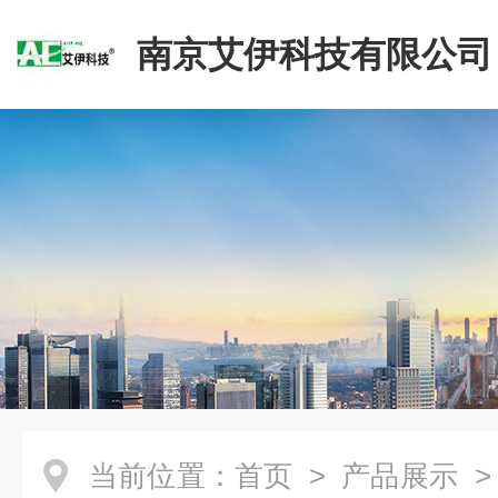
南京艾伊科技有限公司
当前位置：
首页
>
产品展示