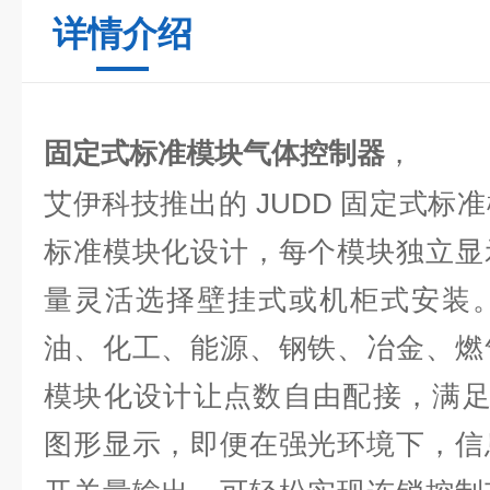
详情介绍
固定式标准模块气体控制器
，
艾伊科技推出的 JUDD 固定式标
标准模块化设计，每个模块独立显
量灵活选择壁挂式或机柜式安装
油、化工、能源、钢铁、冶金、燃
模块化设计让点数自由配接，满足
图形显示，即便在强光环境下，信