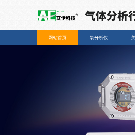
网站首页
氧分析仪