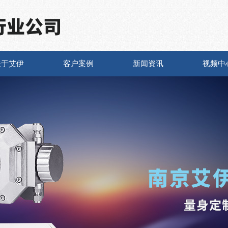
关于艾伊
客户案例
新闻资讯
视频中