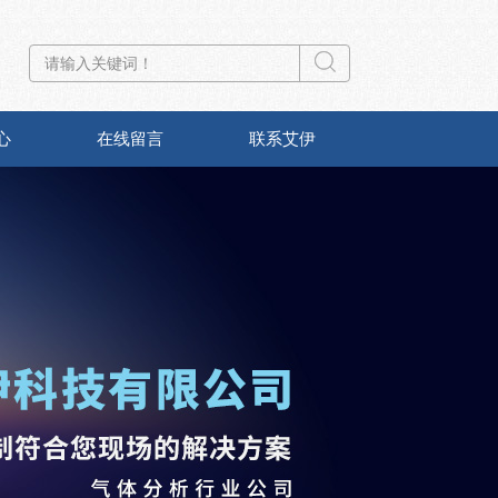
心
在线留言
联系艾伊