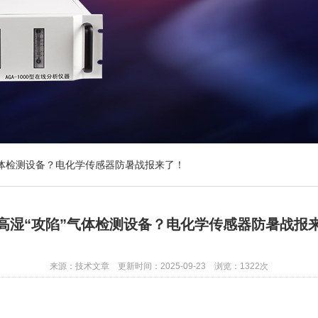
气体检测设备？电化学传感器防暑战报来了！
高湿“攻陷”气体检测设备？电化学传感器防暑战报
来源：技术文章 更新时间：2025-09-23 浏览：1322次