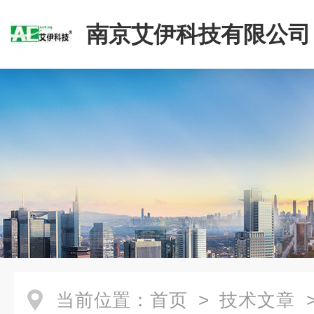
南京艾伊科技有限公司
当前位置：
首页
>
技术文章
>