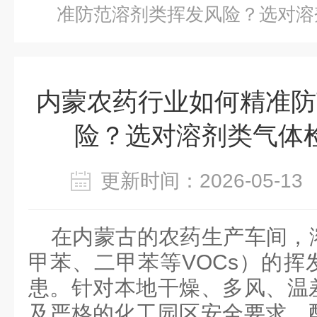
准防范溶剂类挥发风险？选对溶
内蒙农药行业如何精准防
险？选对溶剂类气体
更新时间：2026-05-
在内蒙古的农药生产车间，
甲苯、二甲苯等
VOCs
）的挥
患。
针对本地干燥、多风、温
及严格的化工园区安全要求，