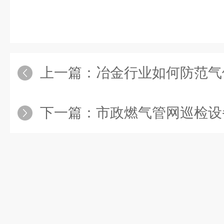
上一篇：
冶金行业如何防范气体泄漏风险？固
下一篇：
市政燃气管网巡检设备选型：天