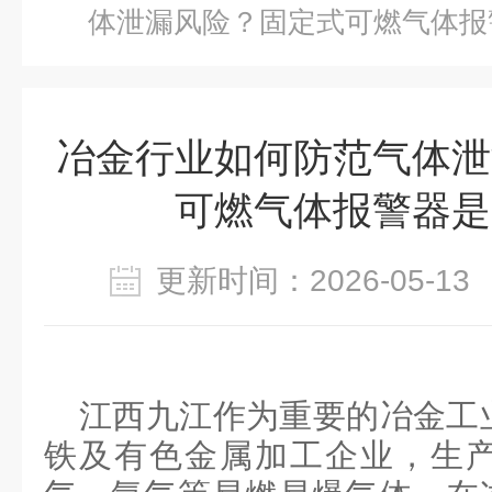
体泄漏风险？固定式可燃气体报
冶金行业如何防范气体泄
可燃气体报警器是
更新时间：2026-05-
江西九江作为重要的冶金工
铁及有色金属加工企业，生