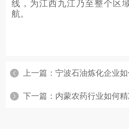
线，为江西九江乃至整个区
航。
上一篇：
宁波石油炼化企业如何选对
下一篇：
内蒙农药行业如何精准防范溶剂类挥发