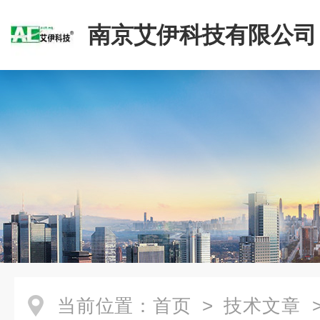
南京艾伊科技有限公司
当前位置：
首页
>
技术文章
>