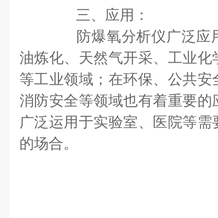
三、应用：
防爆氧分析仪广泛应用
油炼化、天然气开采、工业化
等工业领域；在环保、公共安
消防安全等领域也有着重要的
广泛运用于实验室、医院等需
的场合。