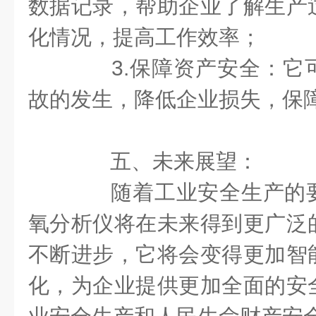
数据记录，帮助企业了解生产
化情况，提高工作效率；
3.保障资产安全：它
故的发生，降低企业损失，保
五、未来展望：
随着工业安全生产的要
氧分析仪将在未来得到更广泛
不断进步，它将会变得更加智
化，为企业提供更加全面的安