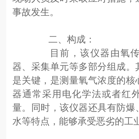
事故发生。
二、构成：
目前，该仪器由氧传
器、采集单元等多部分组成。
是关键，是测量氧气浓度的核
器通常采用电化学法或者红
量。同时，该仪器还具有防爆
水等特点，能够承受恶劣的工