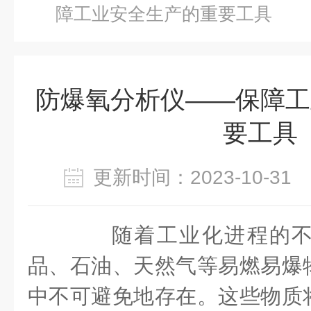
障工业安全生产的重要工具
防爆氧分析仪——保障工
要工具
更新时间：2023-10-3
随着工业化进程的不
品、石油、天然气等易燃易爆
中不可避免地存在。这些物质