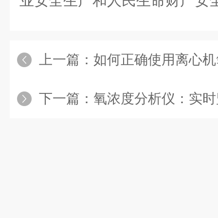
业安全生产和人民生命财产安
上一篇：
如何正确使用离心机氧含
下一篇：
氧浓度分析仪：实时监测