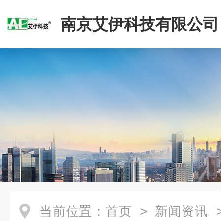
南京艾伊科技有限公司
当前位置：
首页
>
新闻资讯