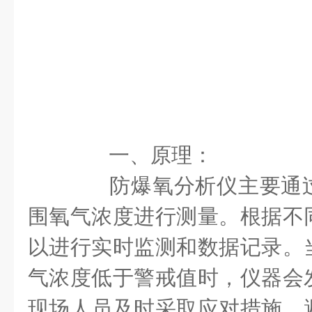
一、原理：
防爆氧分析仪主要通过
围氧气浓度进行测量。根据不
以进行实时监测和数据记录。
气浓度低于警戒值时，仪器会
现场人员及时采取应对措施，