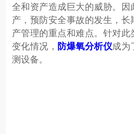
全和资产造成巨大的威胁。因
产，预防安全事故的发生，长
产管理的重点和难点。针对此
变化情况，
防爆氧分析仪
成为
测设备。