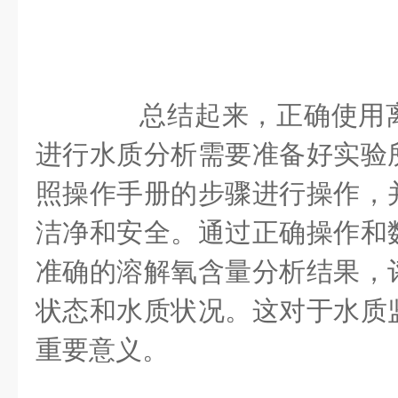
总结起来，正确使用离
进行水质分析需要准备好实验
照操作手册的步骤进行操作，
洁净和安全。通过正确操作和
准确的溶解氧含量分析结果，
状态和水质状况。这对于水质
重要意义。