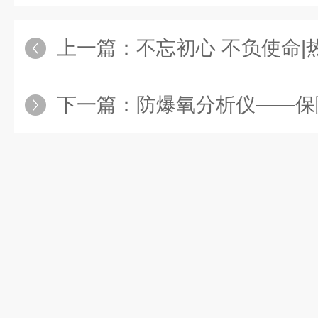
上一篇：
不忘初心 不负使命|热烈庆
下一篇：
防爆氧分析仪——保障工