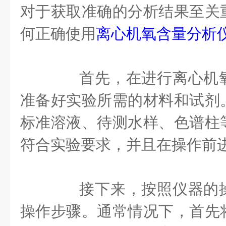
对于获取准确的分析结果至关
何正确使用
离心机氧含量分析
首先，在进行离心机氧
准备好实验所需的材料和试剂
标准溶液、待测水样、色谱柱
符合实验要求，并且在操作前
接下来，按照仪器的操
操作步骤。通常情况下，首先