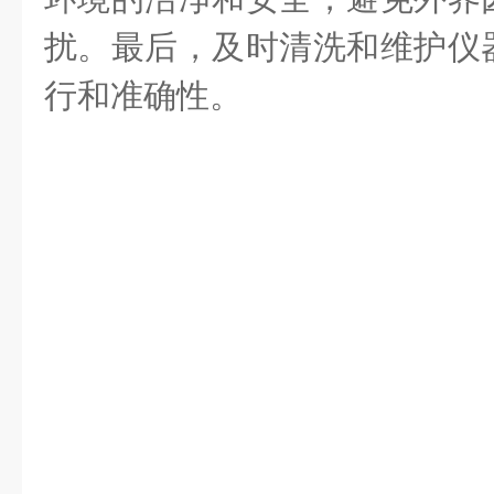
扰。最后，及时清洗和维护仪
行和准确性。