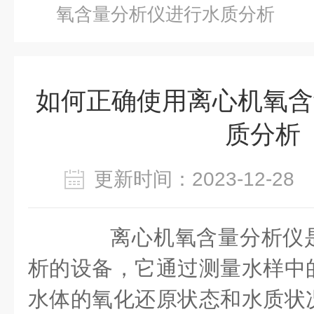
氧含量分析仪进行水质分析
如何正确使用离心机氧含
质分析
更新时间：2023-12-2
离心机氧含量分析仪是
析的设备，它通过测量水样中
水体的氧化还原状态和水质状