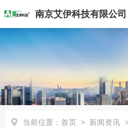
南京艾伊科技有限公司
当前位置：
首页
>
新闻资讯
>