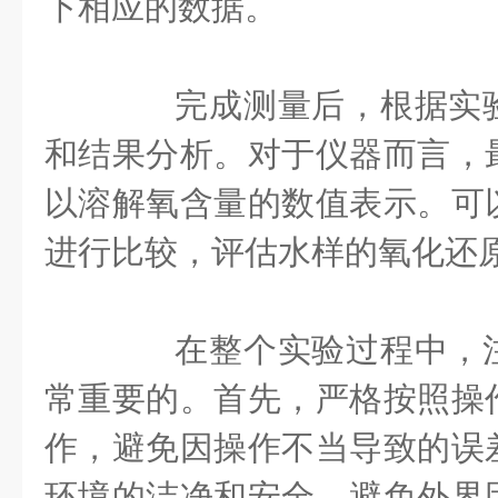
下相应的数据。
完成测量后，根据实验
和结果分析。对于仪器而言，
以溶解氧含量的数值表示。可
进行比较，评估水样的氧化还
在整个实验过程中，注
常重要的。首先，严格按照操
作，避免因操作不当导致的误
环境的洁净和安全，避免外界