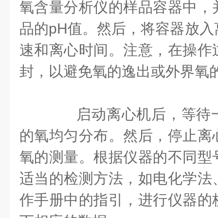
氧含量分析仪的样品容器中，
品的pH值。然后，将容器放入
速和离心时间。注意，在操作
封，以避免氧的逸出或外界氧
启动离心机后，等待一
的氧均匀分布。然后，停止离
氧的测量。根据仪器的不同型
适当的检测方法，如电化学法
作手册中的指引，进行仪器的