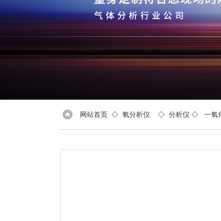
网站首页
◇
氧分析仪
◇
分析仪
◇
一氧