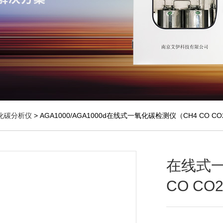
化碳分析仪
> AGA1000/AGA1000d在线式一氧化碳检测仪（CH4 CO CO
在线式一
CO CO