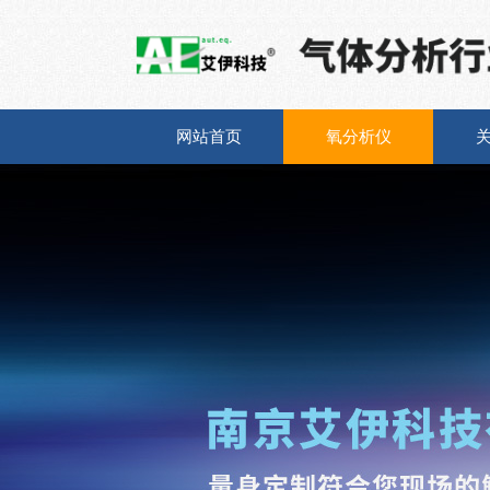
网站首页
氧分析仪