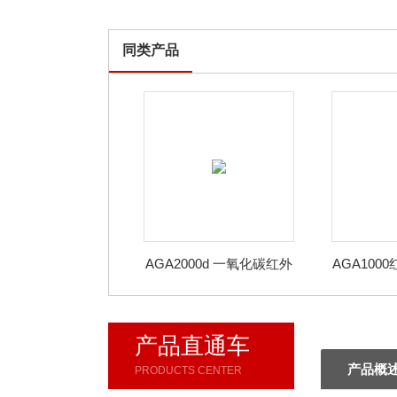
同类产品
AGA2000d 一氧化碳红外
AGA100
分析仪
化
产品直通车
产品概
PRODUCTS CENTER