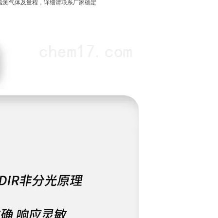
检测气体及量程，详细请联系厂家确定