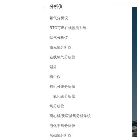
分析仪
氢气分析仪
RTO可燃在线监测系统
烟气分析仪
激光氧分析仪
在线氧气分析仪
紫外
粉尘仪
有机可燃分析仪
一氧化碳分析仪
氧分析仪
离心机/反应釜氧分析系统
电化学氧分析仪
顺磁氧分析仪