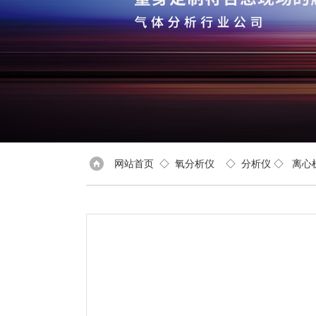
网站首页
◇
氧分析仪
◇
分析仪
◇
离心