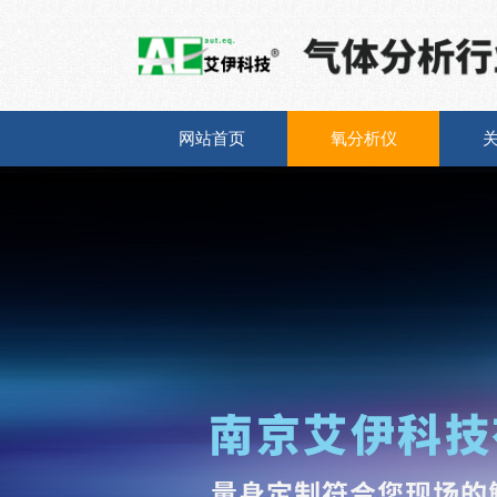
网站首页
氧分析仪