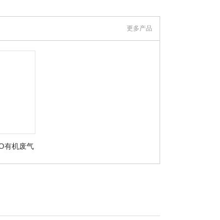
更多产品
RTO有机废气
处理系统