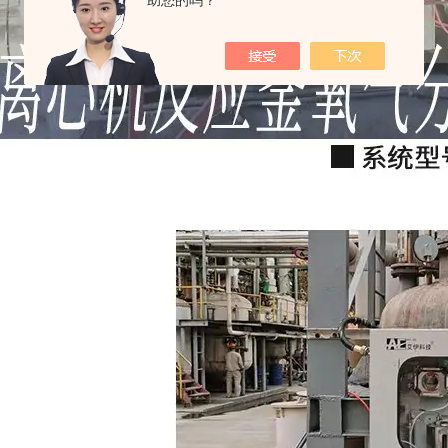
助您的吗？