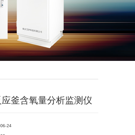
反应釜含氧量分析监测仪
-06-24