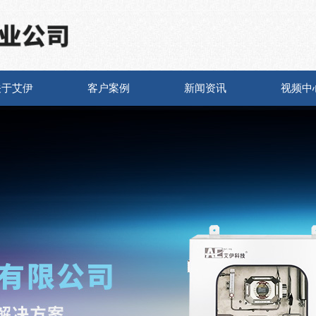
关于艾伊
客户案例
新闻资讯
视频中