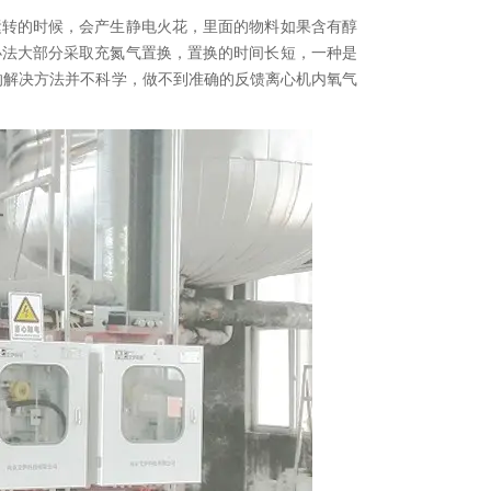
运转的时候，会产生静电火花，里面的物料如果含有醇
办法大部分采取充氮气置换，置换的时间长短，一种是
的解决方法并不科学，做不到准确的反馈离心机内氧气