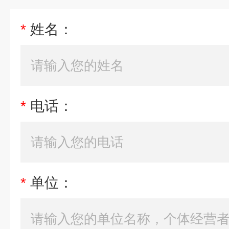
*
姓名：
*
电话：
*
单位：