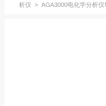
析仪
> AGA3000电化学分析