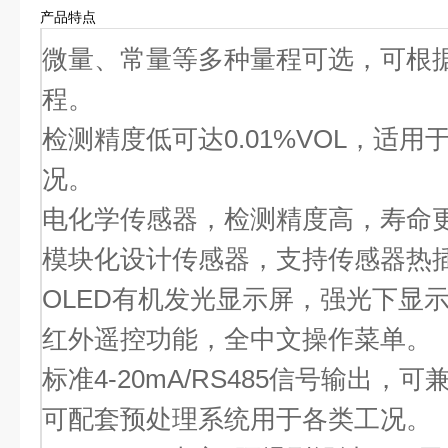
产品特点
微量、常量等多种量程可选，可根
程。
检测精度低可达0.01%VOL，适用
况。
电化学传感器，检测精度高，寿命
模块化设计传感器，支持传感器热
OLED有机发光显示屏，强光下显
红外遥控功能，全中文操作菜单。
标准4-20mA/RS485信号输出，
可配套预处理系统用于各类工况。