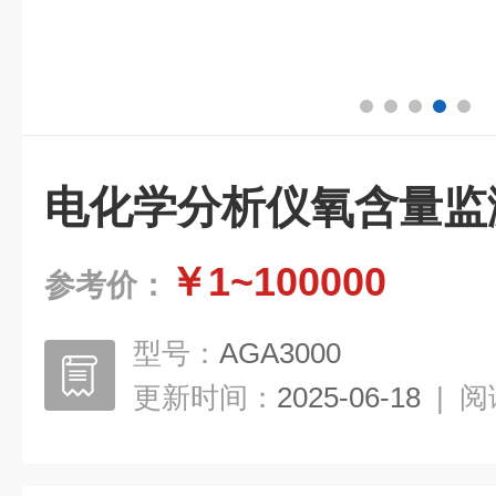
电化学分析仪氧含量监
￥1~100000
参考价：
型号：
AGA3000
更新时间：
2025-06-18
|
阅