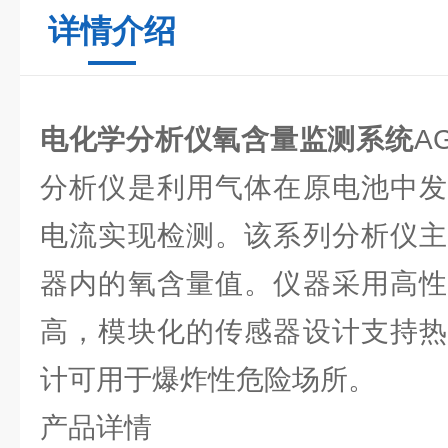
详情介绍
电化学分析仪氧含量监测系统
A
分析仪是利用气体在原电池中发
电流实现检测。该系列分析仪主
器内的氧含量值。仪器采用高性
高，模块化的传感器设计支持热
计可用于爆炸性危险场所。
产品详情