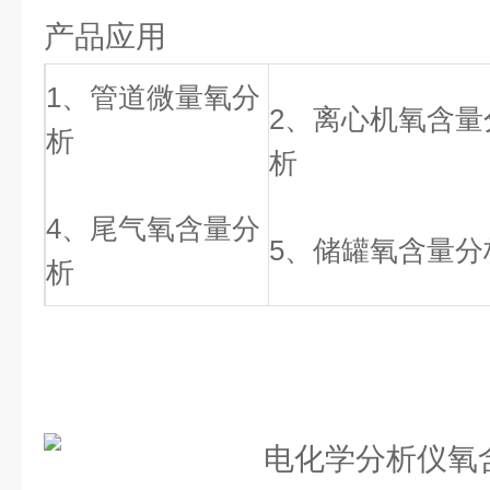
产品应用
1、管道微量氧分
2、离心机氧含量
析
析
4、尾气氧含量分
5、储罐氧含量分
析