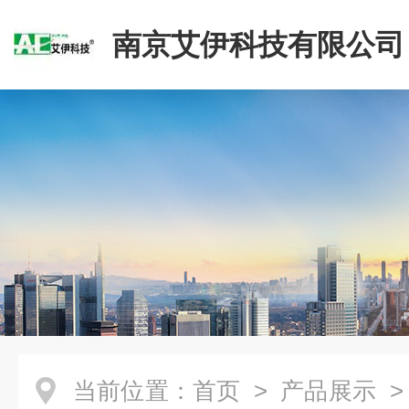
南京艾伊科技有限公司
当前位置：
首页
>
产品展示