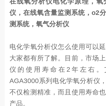
在线氧分析仪电化学原理
，氧
仪，
在线氧含量监测系统
，o2
测系统
，氧气分析仪
电化学氧分析仪怎么使用可以延
大家都有所了解。目前，市场上
仪的使用寿命在2年左右。
AGA3000系列电化学氧分析
不仅检测精准，而且使用寿命也
产品。