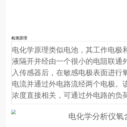
检测原理
电化学原理类似电池，其工作电极
液隔开并经由一个很小的电阻联通
入传感器后，在敏感电极表面进行
电流并通过外电路流经两个电极。
浓度直接相关，可通过外电路的负