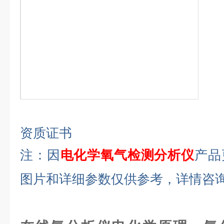
资质证书
注：因
电化学氧气检测分析仪
产品
图片和详细参数仅供参考，详情咨