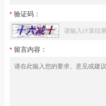
*
验证码：
*
留言内容：