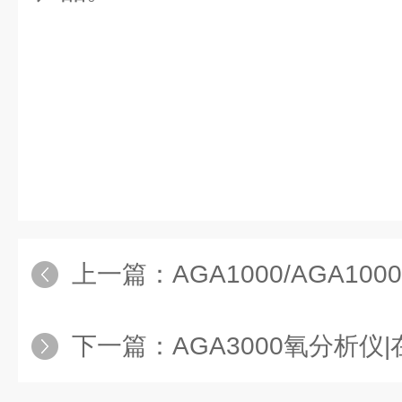
上一篇：
AGA1000/AGA1000
下一篇：
AGA3000氧分析