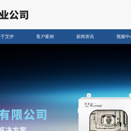
关于艾伊
客户案例
新闻资讯
视频中