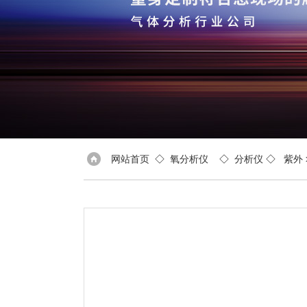
网站首页
◇
氧分析仪
◇
分析仪
◇
紫外