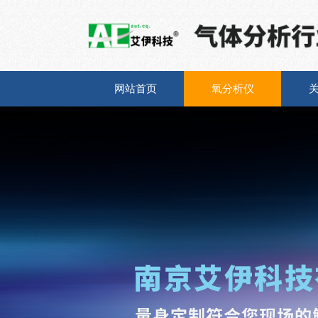
网站首页
氧分析仪