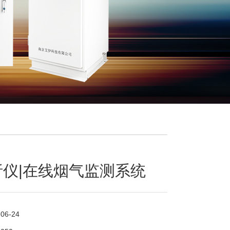
仪|在线烟气监测系统
-06-24