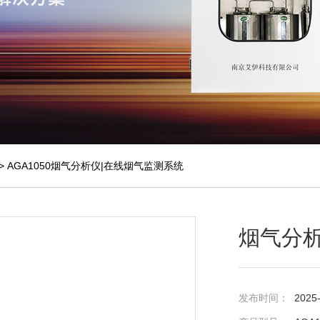
> AGA1050烟气分析仪|在线烟气监测系统
烟气分析
发布时间：
2025