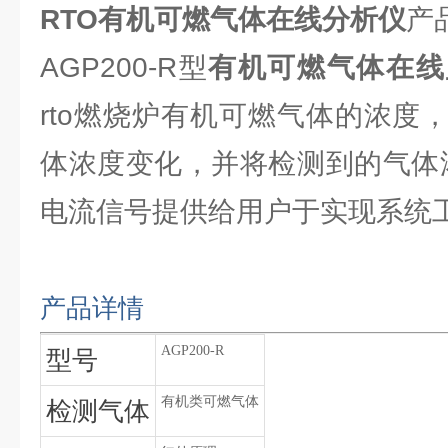
RTO有机可燃气体在线分析仪
产
AGP200-R型
有机可燃气体在线
rto燃烧炉有机可燃气体的浓度
体浓度变化，并将检测到的气体浓
电流信号提供给用户于实现系统
产品详情
AGP200-R
型号
有机类可燃气体
检测气体