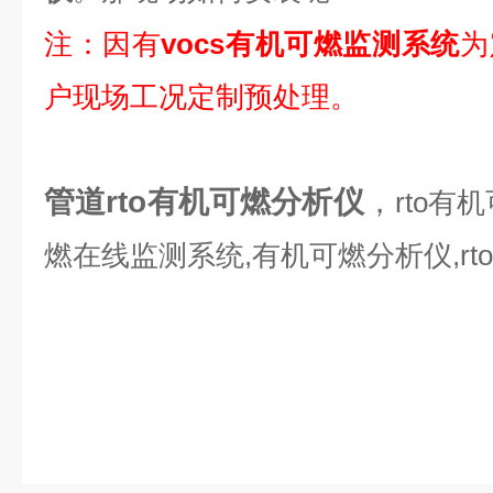
注：因
有
vocs有机可燃监测系统
为
户现场工况定制预处理。
管道rto有机可燃分析仪
，
rto有
燃在线监测系统,有机可燃分析仪,rt