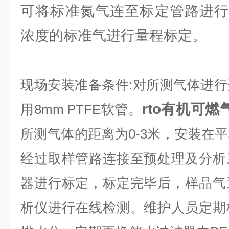
可将标准氮气连至标定管路进行
浓度的标准气进行量程标定。
现场安装准备条件:对所测气体进
rto有机可
用8mm PTFE软管。
所测气体的距离为0-3米，安装在
经过取样管路连接至预处理及分析
器进行标定，标定完毕后，样品气
析仪进行在线检测。维护人员定期