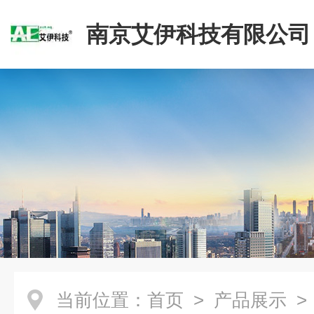
南京艾伊科技有限公司
当前位置：
首页
>
产品展示