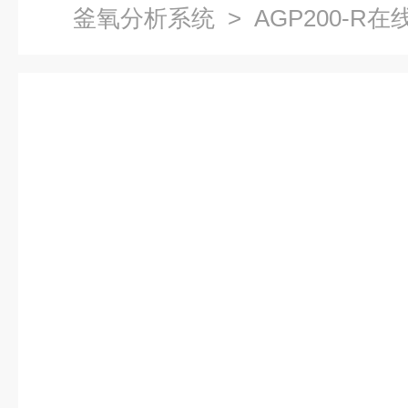
釜氧分析系统
> AGP200-R
可燃监测系统