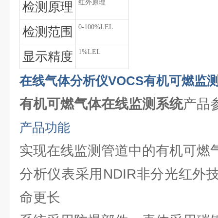
红外原理
检测原理
0-100%LEL
检测范围
1%LEL
显示精度
在线气体分析仪VOCS有机可燃监
有机可燃气体在线监测系统
产品
产品功能
实现在线监测管道中的有机可燃
分析仪表采用NDIR非分光红外
命更长