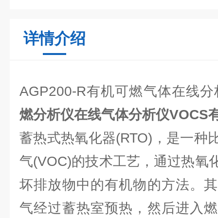
详情介绍
AGP200-R有机可燃气体在线
燃分析仪
在线气体分析仪VOCS
蓄热式热氧化器(RTO)，是一
气(VOC)的技术工艺，通过热
坏排放物中的有机物的方法。其
气经过蓄热室预热，然后进入燃