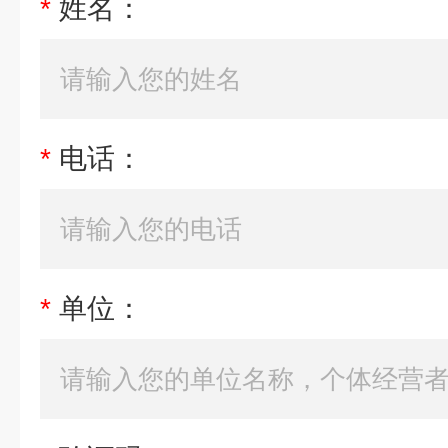
*
姓名：
*
电话：
*
单位：