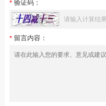
*
验证码：
*
留言内容：