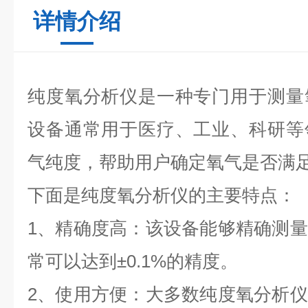
详情介绍
纯度氧分析仪是一种专门用于测量
设备通常用于医疗、工业、科研等
气纯度，帮助用户确定氧气是否满
下面是纯度氧分析仪的主要特点：
1、精确度高：该设备能够精确测
常可以达到±0.1%的精度。
2、使用方便：大多数纯度氧分析