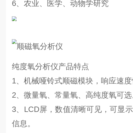
6、农业、医学、动物学研究
纯度氧分析仪产品特点
1、机械哑铃式顺磁模块，响应速度
2、微量氧、常量氧、高纯度氧可选
3、LCD屏，数值清晰可见，可显
信息。