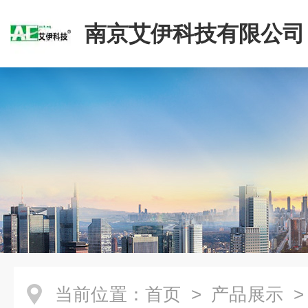
南京艾伊科技有限公司
当前位置：
首页
>
产品展示