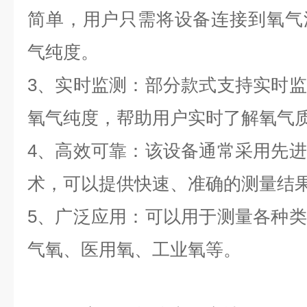
简单，用户只需将设备连接到氧气
气纯度。
3、实时监测：部分款式支持实时
氧气纯度，帮助用户实时了解氧气
4、高效可靠：该设备通常采用先
术，可以提供快速、准确的测量结
5、广泛应用：可以用于测量各种
气氧、医用氧、工业氧等。