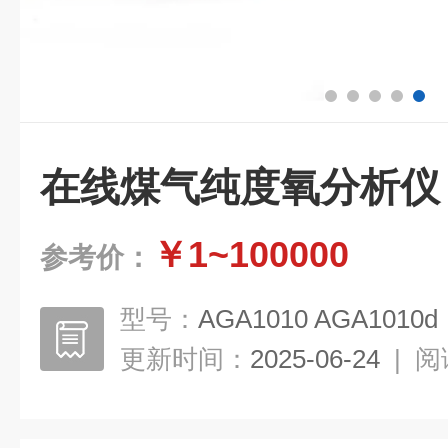
在线煤气纯度氧分析仪
￥1~100000
参考价：
型号：
AGA1010 AGA1010d
更新时间：
2025-06-24
|
阅