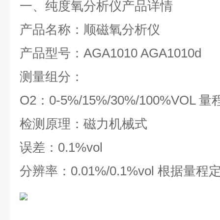
一、纯度氧分析仪
产品详情
产品名称：顺磁氧分析仪
产品型号：AGA1010 AGA1010d
测量组分：
O2：0-5%/15%/30%/100%VOL
检测原理：磁力机械式
误差：0.1%vol
分辨率：0.01%/0.1%vol 根据量程