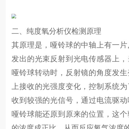
二、纯度氧分析仪检测原理
其原理是，哑铃球的中轴上有一片
发出的光束反射到光电传感器上，
哑铃球转动时，反射镜的角度发生
上接收的光强度变化，控制系统为
收到较强的光信号，通过电流驱动
哑铃球能还原到原来的位置，这个
的浓度成正比，从而反应氧气浓度