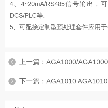
4、4~20mA/RS485信号输
DCS/PLC等。
5、可配接定制型预处理套件应用于
上一篇：
AGA1000/AGA1000
下一篇：
AGA1010 AGA1010d制氧厂