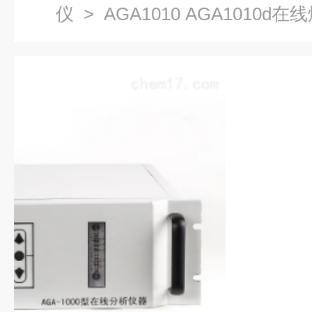
仪
> AGA1010 AGA1010