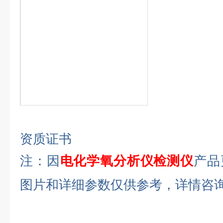
资质证书
注：因
电化学
氧分析仪
检测仪
产品
图片和详细参数仅供参考，详情咨