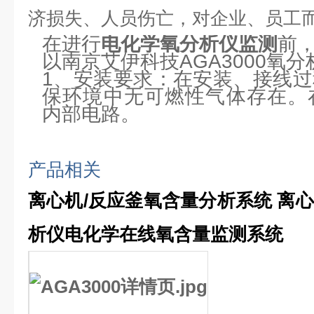
济损失、人员伤亡，对企业、员工
在进行
电化学氧分析仪监测
前
以南京艾伊科技AGA3000氧
1、安装要求：在安装、接线
保环境中无可燃性气体存在。
内部电路。
产品相关
离心机/反应釜氧含量分析系统 离
析仪
电化学在线氧含量监测系统