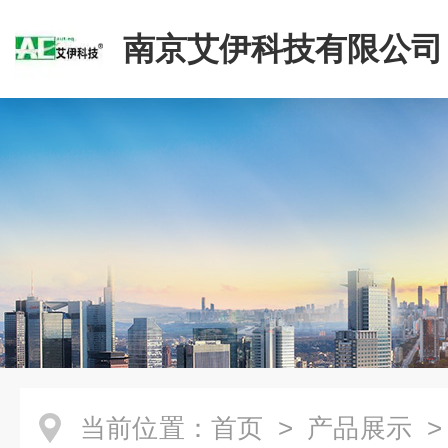
南京艾伊科技有限公司
当前位置：
首页
>
产品展示