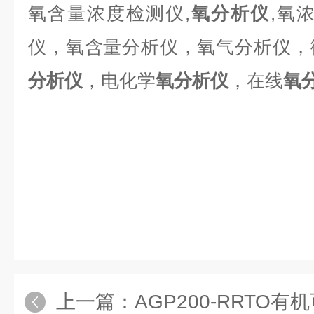
氧含量浓度检测仪,
氧分析仪
,氧
仪，氧含量分析仪，氧气分析仪，
分析仪
，电化学
氧分析仪
，在线
氧
上一篇：
AGP200-RRTO有机可