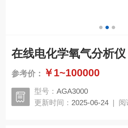
在线电化学氧气分析仪
￥1~100000
参考价：
型号：
AGA3000
更新时间：
2025-06-24
|
阅