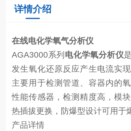
详情介绍
在线电化学氧气分析仪
AGA3000系列
电化学
氧分析仪
发生氧化还原反应产生电流实现
主要用于检测管道、容器内的氧
性能传感器，检测精度高，模块
热插拔更换，防爆型设计可用于
产品详情