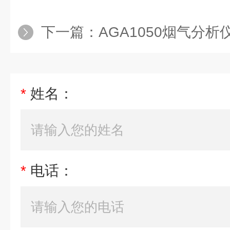
下一篇：
AGA1050烟气分析
*
姓名：
*
电话：