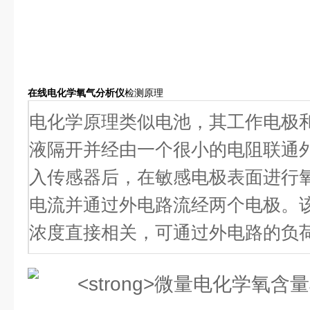
在线电化学氧气分析仪
检测原理
电化学原理类似电池，其工作电极
液隔开并经由一个很小的电阻联通
入传感器后，在敏感电极表面进行
电流并通过外电路流经两个电极。
浓度直接相关，可通过外电路的负