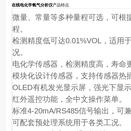
在线电化学氧气分析仪
产品特点
微量、常量等多种量程可选，可根
程。
检测精度低可达0.01%VOL，适用
况。
电化学传感器，检测精度高，寿命
模块化设计传感器，支持传感器热
OLED有机发光显示屏，强光下显
红外遥控功能，全中文操作菜单。
标准4-20mA/RS485信号输出，
可配套预处理系统用于各类工况。