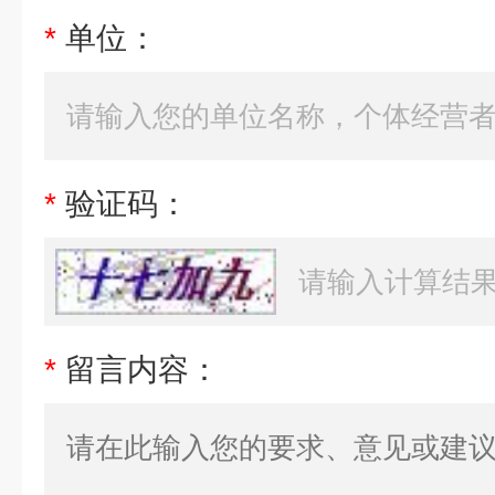
*
单位：
*
验证码：
*
留言内容：