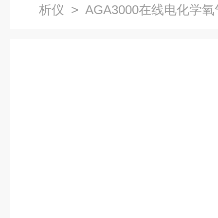
析仪
> AGA3000在线电化学