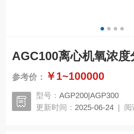
AGC100离心机氧浓
￥1~100000
参考价：
型号：
AGP200|AGP300
更新时间：
2025-06-24
|
阅