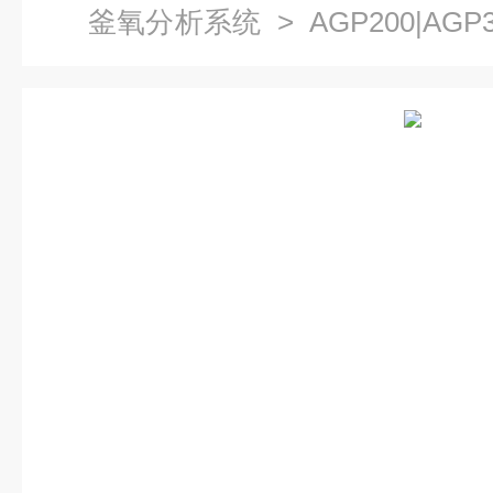
釜氧分析系统
> AGP200|AG
度分析仪