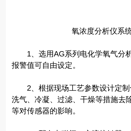
氧浓度分析仪系
1、选用AG系列电化学氧气分析仪，
报警值可自由设定。
2、根据现场工艺参数设计定制
洗气、冷凝、过滤、干燥等措施去
等对传感器的影响。