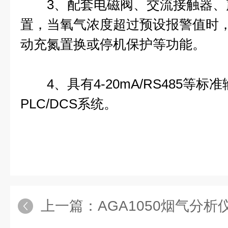
3、配套电磁阀、交流接触器、
置，当氧气浓度超过预设报警值时
动充氮置换或停机保护等功能。
4、具有4-20mA/RS485等标
PLC/DCS系统。
上一篇：
AGA1050烟气分析