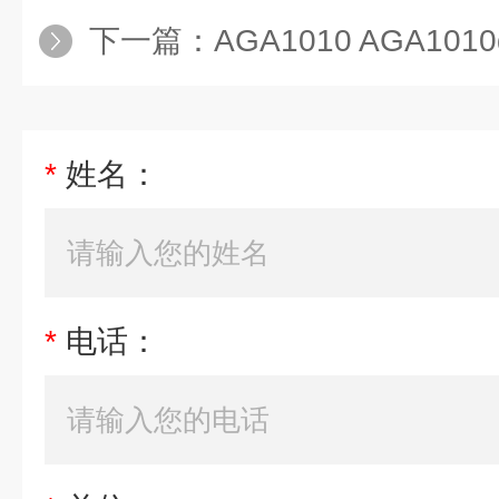
下一篇：
AGA1010 AGA1010d工业
*
姓名：
*
电话：