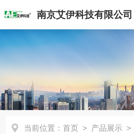
南京艾伊科技有限公司
当前位置：
首页
>
产品展示