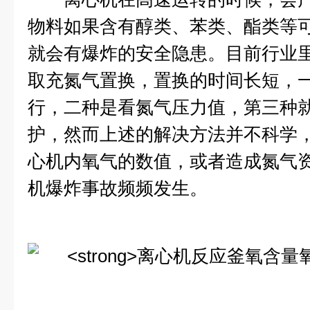
物料如果含有醇类、苯类、酯类等
就会有爆炸的安全隐患。目前行业
取充氮气置换，置换的时间长短，
行，二种是看氮气压力值，第三种
护，然而上述的解决方法并不科学
心机内氧气的数值，或者造成氮气
机爆炸事故频频发生。