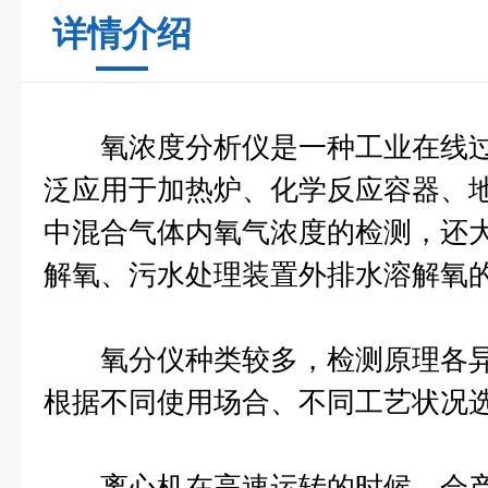
详情介绍
氧浓度分析仪是一种工业在线过
泛应用于加热炉、化学反应容器、
中混合气体内氧气浓度的检测，还
解氧、污水处理装置外排水溶解氧
氧分仪种类较多，检测原理各异
根据不同使用场合、不同工艺状况
离心机在高速运转的时候，会产