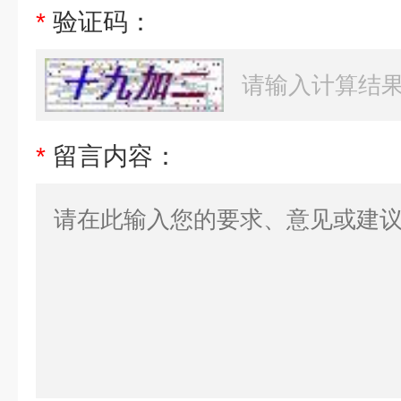
*
验证码：
*
留言内容：