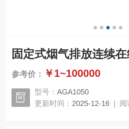
固定式烟气排放连续在
￥1~100000
参考价：
型号：
AGA1050
更新时间：
2025-12-16
|
阅