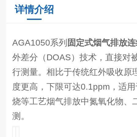
详情介绍
AGA1050系列
固定式烟气排放连
外差分（DOAS）技术，直接对
行测量。相比于传统红外吸收原理，
度更高，下限可达0.1ppm，适
烧等工艺烟气排放中氮氧化物、
测。