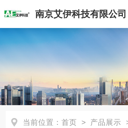
南京艾伊科技有限公司
当前位置：
首页
>
产品展示