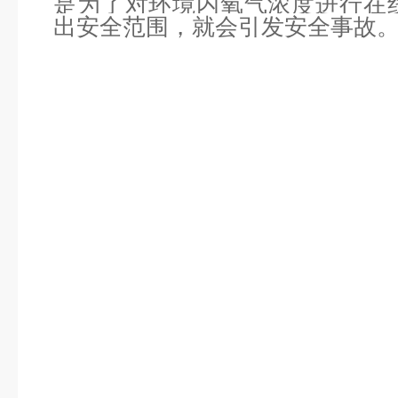
是为了对环境内氧气浓度进行在
出安全范围，就会引发安全事故