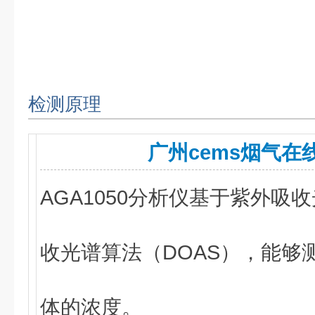
检测原理
广州cems烟气在
AGA1050分析仪基于紫外吸
收光谱算法（DOAS），能够测量
体的浓度。