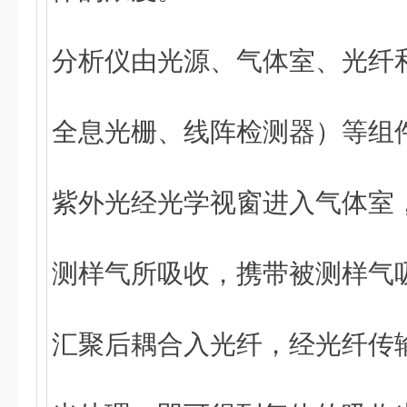
分析仪由光源、气体室、光纤
全息光栅、线阵检测器）等组
紫外光经光学视窗进入气体室
测样气所吸收，携带被测样气
汇聚后耦合入光纤，经光纤传