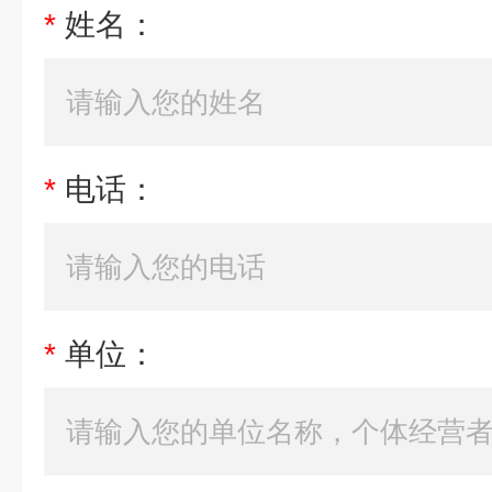
*
姓名：
*
电话：
*
单位：