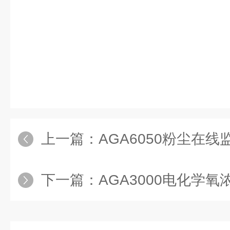
上一篇：
AGA6050粉尘在线监
下一篇：
AGA3000电化学