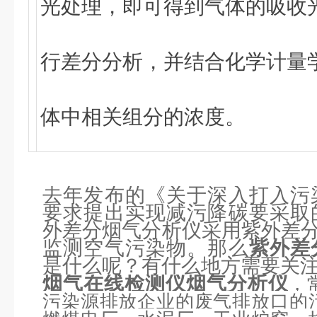
光处理，即可得到气体的吸收
行差分分析，并结合化学计量
体中相关组分的浓度。
去年发布的《关于深入打入污
要求提出实现减污降碳要采取
外差分烟气分析仪采用紫外差分
监测空气污染物。那么
紫外差
是什么呢？有什么地方需要关
烟气在线检测仪烟气分析仪
，
污染源排放企业的废气排放口的