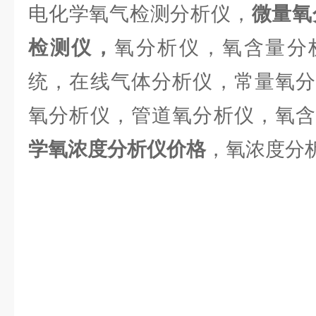
电化学氧气检测分析仪，
微量氧
检测仪
，
氧分析仪，氧含量分
统，在线气体分析仪，常量氧分
氧分析仪，管道氧分析仪，氧
学氧浓度分析仪价格
，氧浓度分