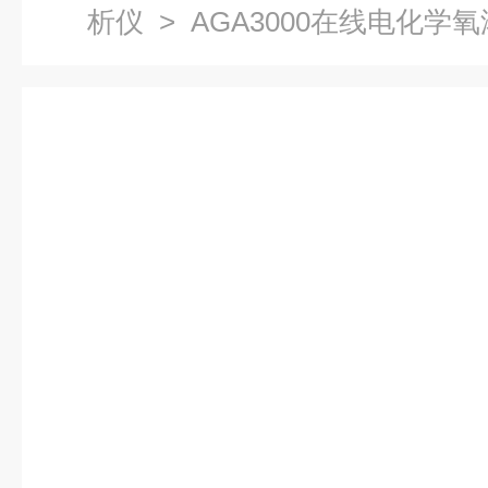
析仪
> AGA3000在线电化学