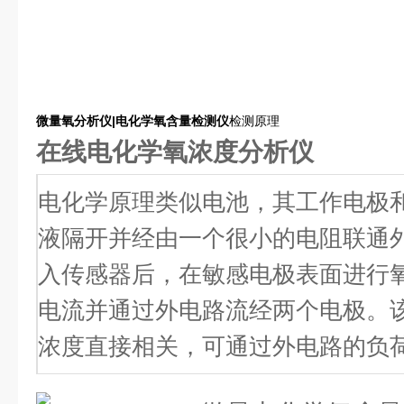
微量氧分析仪|电化学氧含量检测仪
检测原理
在线电化学氧浓度分析仪
电化学原理类似电池，其工作电极
液隔开并经由一个很小的电阻联通
入传感器后，在敏感电极表面进行
电流并通过外电路流经两个电极。
浓度直接相关，可通过外电路的负