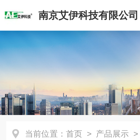
南京艾伊科技有限公司
当前位置：
首页
>
产品展示