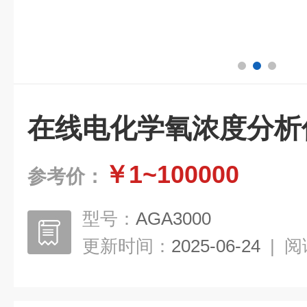
在线电化学氧浓度分析
￥1~100000
参考价：
型号：
AGA3000
更新时间：
2025-06-24
|
阅