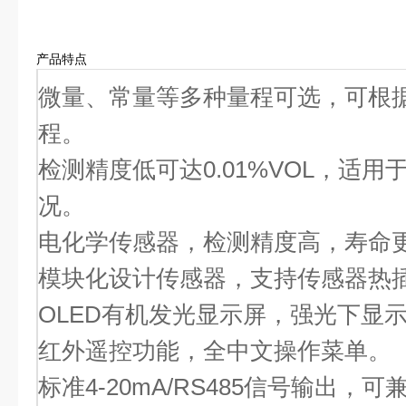
产品特点
微量、常量等多种量程可选，可根
程。
检测精度低可达0.01%VOL，适用
况。
电化学传感器，检测精度高，寿命
模块化设计传感器，支持传感器热
OLED有机发光显示屏，强光下显
红外遥控功能，全中文操作菜单。
标准4-20mA/RS485信号输出，