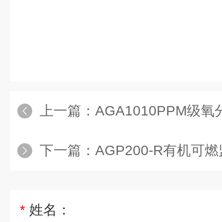
上一篇：
AGA1010PPM级
下一篇：
AGP200-R有机
*
姓名：