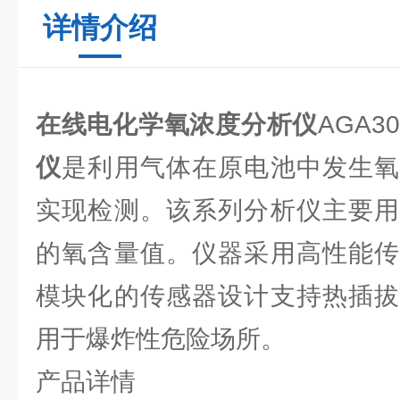
详情介绍
在线电化学氧浓度分析仪
AGA3
仪
是利用气体在原电池中发生氧
实现检测。该系列分析仪主要用
的氧含量值。仪器采用高性能传
模块化的传感器设计支持热插拔
用于爆炸性危险场所。
产品详情