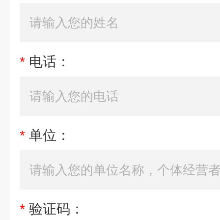
*
电话：
*
单位：
*
验证码：