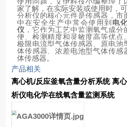
使用问题，艾伊科技小编整理了
家了解，在实际安装或使用时，
分析仪的核心元件是传感器，市
中在安全生产中常会使用到
电
仪
，它作为工艺中监测氧气成分
便、检测精度和灵敏度高等优点
极限电流型气体传感器、原电池
体传感器、浓差电池型气体传感
体传感器。
产品相关
离心机/反应釜氧含量分析系统 离
析仪
电化学在线氧含量监测系统