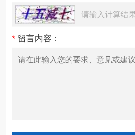
*
留言内容：