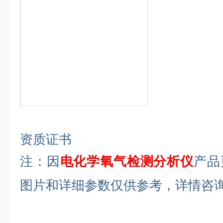
资质证书
注：因
电化学氧气检测分析仪
产品
图片和详细参数仅供参考，详情咨