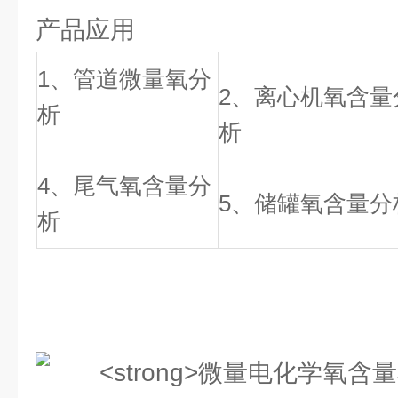
产品应用
1、管道微量氧分
2、离心机氧含量
析
析
4、尾气氧含量分
5、储罐氧含量分
析