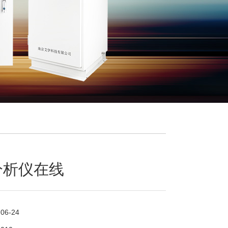
分析仪在线
-06-24