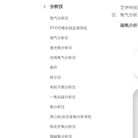
分析仪
艾伊科技
仪、氧气分析
氢气分析仪
磁氧分析
RTO可燃在线监测系统
烟气分析仪
激光氧分析仪
在线氧气分析仪
紫外
粉尘仪
有机可燃分析仪
一氧化碳分析仪
氧分析仪
离心机/反应釜氧分析系统
电化学氧分析仪
顺磁氧分析仪