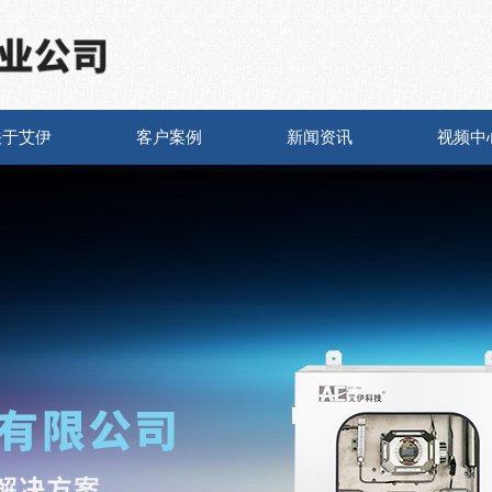
关于艾伊
客户案例
新闻资讯
视频中