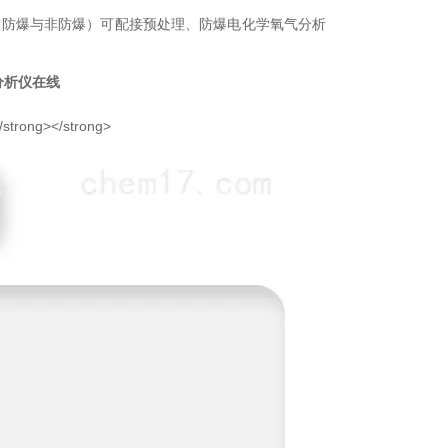
（防爆与非防爆）可配接预处理、防爆电化学氧气分析
分析仪在线