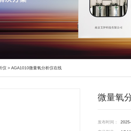
析仪
> AGA1010微量氧分析仪在线
微量氧
发布时间：
2025