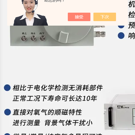
助您的吗？