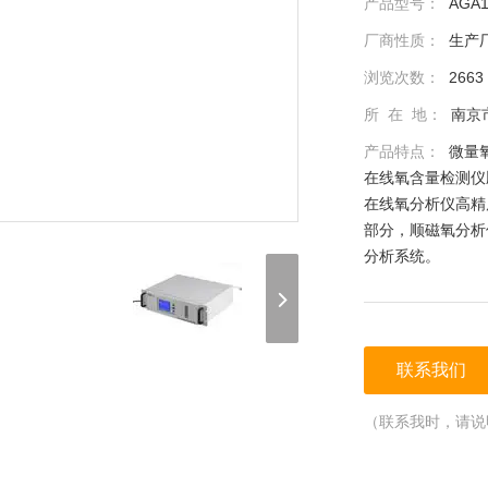
产品型号：
AGA1
厂商性质：
生产
浏览次数：
2663
所 在 地：
南京
产品特点：
微量
在线氧含量检测仪
在线氧分析仪高精
部分，顺磁氧分析
分析系统。
联系我们
（联系我时，请说