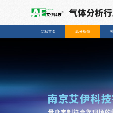
网站首页
氧分析仪