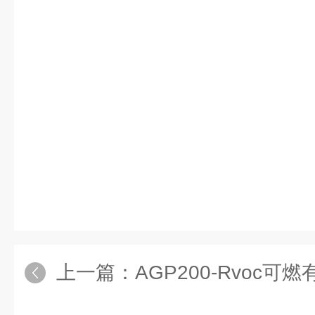
上一篇：
AGP200-Rvoc可燃有