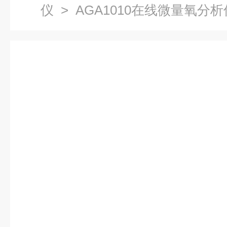
仪
> AGA1010在线微量氧