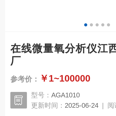
在线微量氧分析仪江
厂
￥1~100000
参考价：
型号：
AGA1010
更新时间：
2025-06-24
|
阅