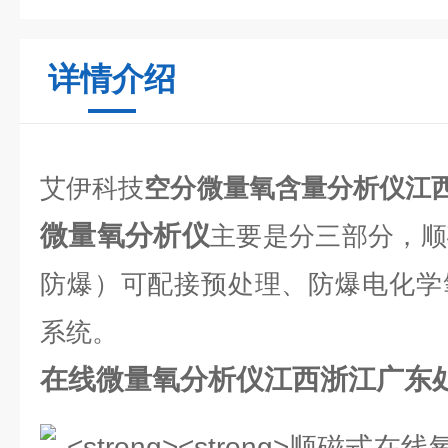
详情介绍
艾伊科技
空分微量氧含量分析仪江
微量氧分析仪
主要是分三部分，顺
防爆）可配接预处理、防爆电化学
系统。
在线微量氧分析仪江西浙江广东