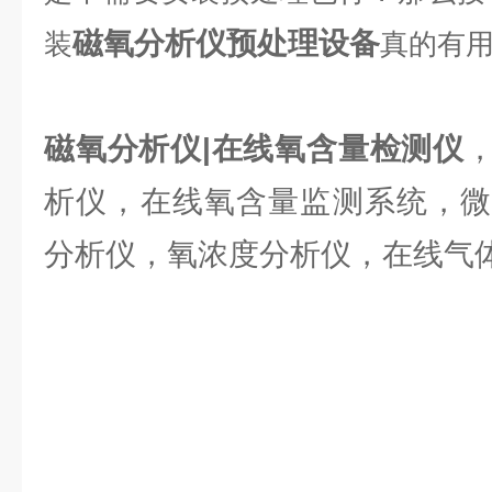
磁氧分析仪预处理设备
装
真的有
磁氧分析仪|在线氧含量检测仪
析仪，在线氧含量监测系统，微
分析仪，氧浓度分析仪，在线气