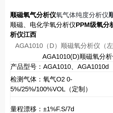
顺磁氧气分析仪
氧气体纯度分析仪
顺磁、电化学氧分析仪
PPM级氧分
析仪江西
AGA1010（D）顺磁氧分析仪（
AGA1010(D)顺磁氧
产品型号：AGA1010、AGA1010d
检测气体：氧气O2 0-
5%/25%/100%VOL（定制）
量程漂移：±1%F.S/7d