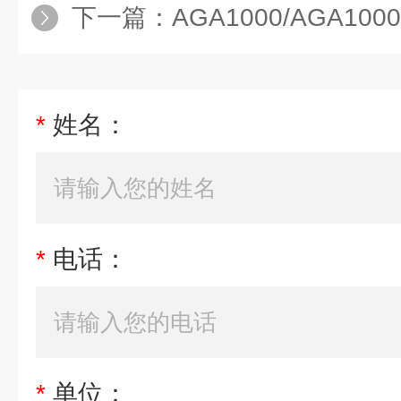
下一篇：
AGA1000/AGA1000d防爆
*
姓名：
*
电话：
*
单位：