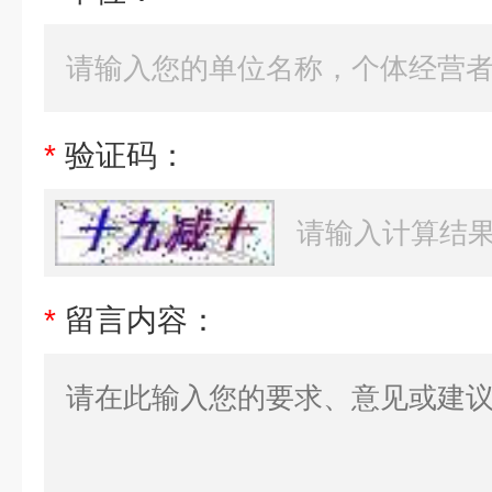
*
验证码：
*
留言内容：