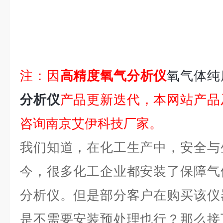
注：因
高精度氧气分析仪
氧气体纯
分析仪
产品更新迭代，本网站产品
咨询南京艾伊科技厂家。
我们知道，在化工生产中，安全与
今，很多化工企业都安装了保障气
分析仪。但是部分客户在购买该仪
是不需要安装预处理也行？那么接