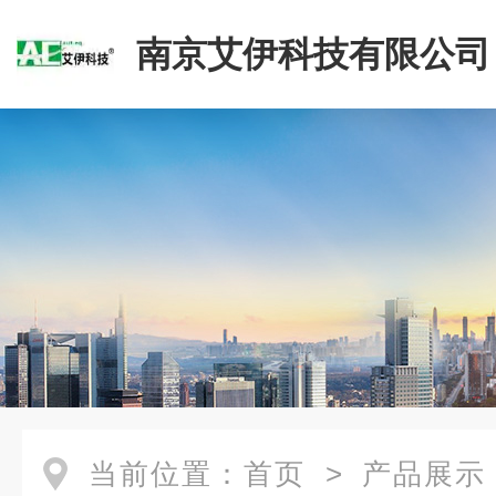
南京艾伊科技有限公司
当前位置：
首页
>
产品展示