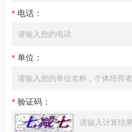
*
电话：
*
单位：
*
验证码：