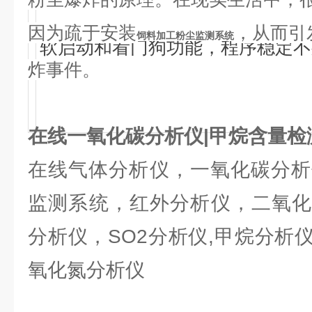
因为疏于安装
，从而引
饲料加工粉尘监测系统
软启动和看门狗功能，程序稳定不
炸事件。
在线一氧化碳分析仪|甲烷含量检
在线气体分析仪，一氧化碳分析
监测系统，红外分析仪，二氧化
分析仪，SO2分析仪,甲烷分析
氧化氮分析仪