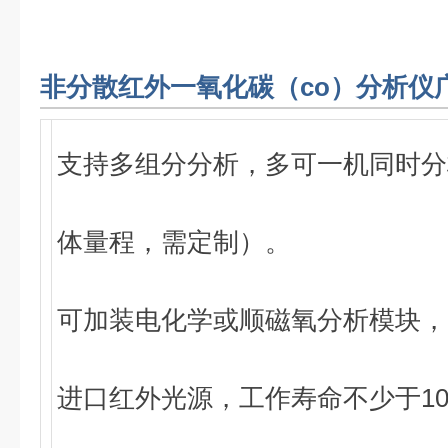
非分散红外一氧化碳（co）分析仪
支持多组分分析，多可一机同时分
体量程，需定制）。
可加装电化学或顺磁氧分析模块，
进口红外光源，工作寿命不少于1