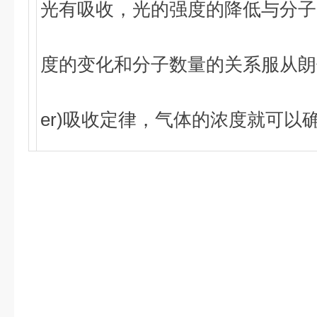
光有吸收，光的强度的降低与分子
度的变化和分子数量的关系服从朗伯-比
er)吸收定律，气体的浓度就可以