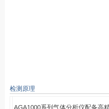
检测原理
AGA1000系列气体分析仪配备