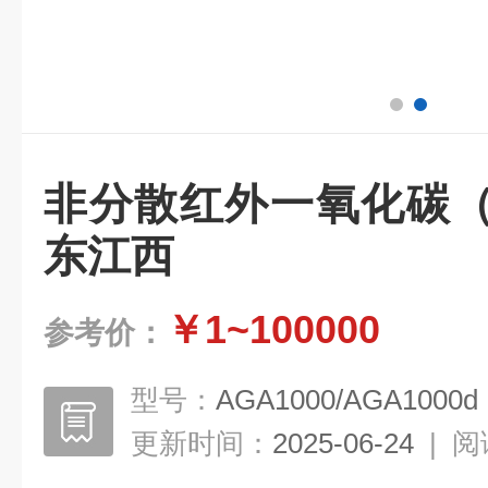
非分散红外一氧化碳（
东江西
￥1~100000
参考价：
型号：
AGA1000/AGA1000d
更新时间：
2025-06-24
|
阅