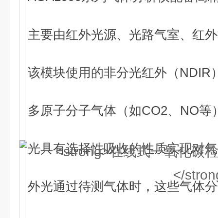
主要由红外光源、光路气室、红外
该模块使用的非分光红外（NDIR
多原子分子气体（如CO2、NO
光具有选择性吸收的性质实现对气
外光通过待测气体时，这些气体分