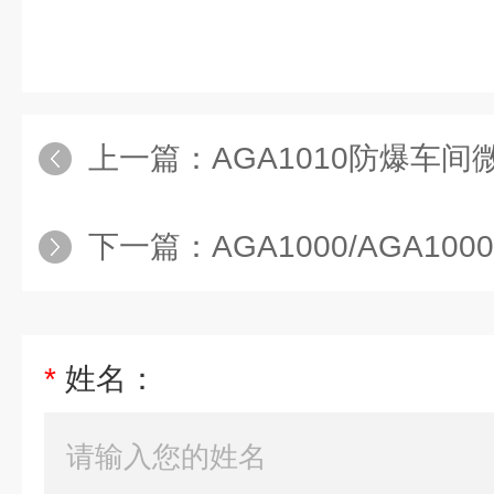
上一篇：
AGA1010防爆车间微量
下一篇：
AGA1000/AGA1000dCOCO
*
姓名：