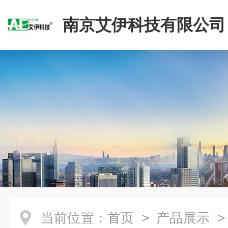
南京艾伊科技有限公司
当前位置：
首页
>
产品展示