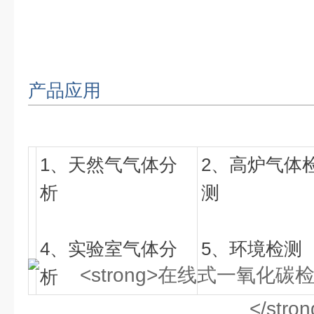
产品应用
1、天然气气体分
2、高炉气体
析
测
4、实验室气体分
5、环境检测
析