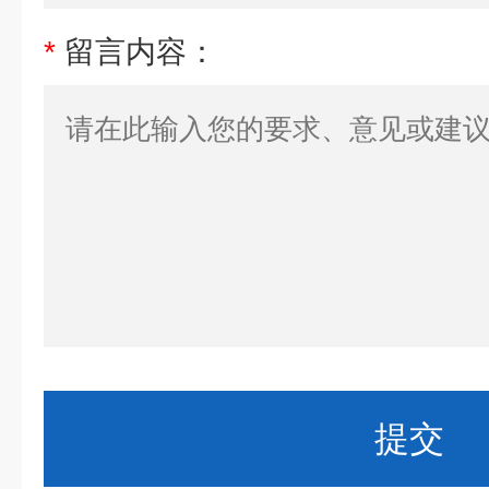
*
留言内容：