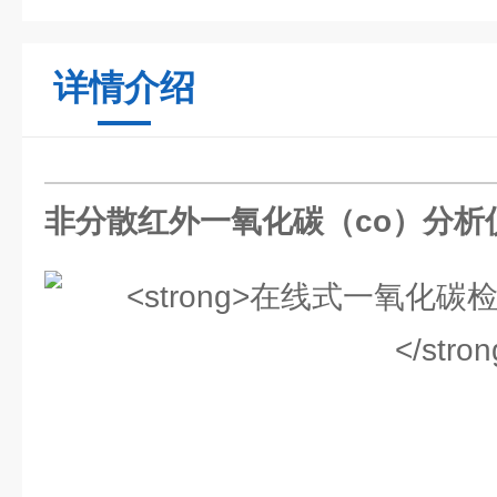
详情介绍
非分散红外一氧化碳（co）分析