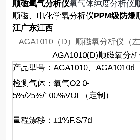
顺磁氧气分析仪
氧气体纯度分析仪
顺磁、电化学氧分析仪
PPM级防爆
江广东江西
AGA1010（D）顺磁氧分析仪（
AGA1010(D)顺磁氧
产品型号：AGA1010、AGA1010d
检测气体：氧气O2 0-
5%/25%/100%VOL（定制）
量程漂移：±1%F.S/7d