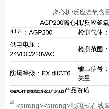
离心机/反应釜氧含
AGP200离心机/反应釜
型号：AGP200
检测气体
供电电压：
检测范围：0
24VDC/220VAC
输出信号：
防爆等级：EX dIICT6
关量
产品资质
顺磁氧分析仪在线防爆浙江广东江西