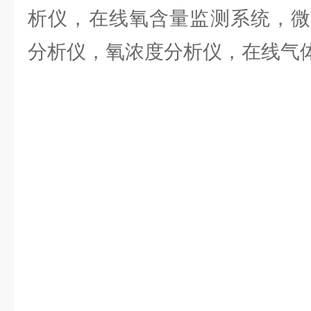
析仪，在线氧含量监测系统，微
分析仪，氧浓度分析仪，在线气