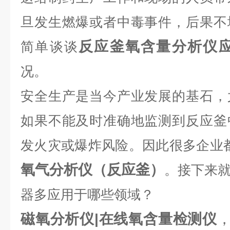
旦发生燃爆或者中毒事件，后果不
反应釜氧含量分析仪
简单谈谈
况。
安全生产是当今产业发展的基石，
如果不能及时准确地监测到反应釜
发火灾或爆炸风险。因此很多企业
氧气分析仪（反应釜）
。接下来
器多应用于哪些领域？
磁氧分析仪|在线氧含量检测仪