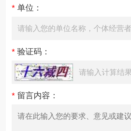
*
单位：
*
验证码：
*
留言内容：