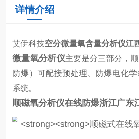
详情介绍
艾伊科技
空分微量氧含量分析仪江
微量氧分析仪
主要是分三部分，顺
防爆）可配接预处理、防爆电化学
系统。
顺磁氧分析仪在线防爆浙江广东