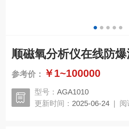
顺磁氧分析仪在线防爆
￥1~100000
参考价：
型号：
AGA1010
更新时间：
2025-06-24
|
阅