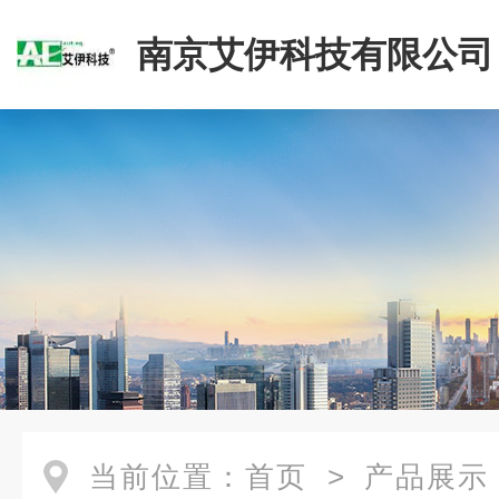
南京艾伊科技有限公司
当前位置：
首页
>
产品展示