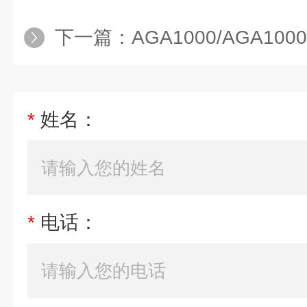
下一篇：
AGA1000/AGA1000d分
*
姓名：
*
电话：