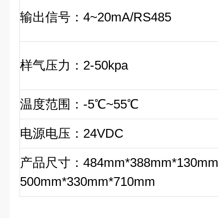
输出信号：4~20mA/RS485
样气压力：2-50kpa
温度范围：-5℃~55℃
电源电压：24VDC
产品尺寸：484mm*388mm*130m
500mm*330mm*710mm