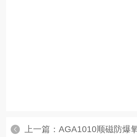
上一篇：
AGA1010顺磁防爆氧气