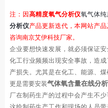
注：因
高精度氧气分析仪
氧气体纯
分析仪
产品更新迭代，本网站产品
咨询南京艾伊科技厂家。
企业要想快速发展，就必须保证安
化工行业频频出现安全事故，造成
产损失。尤其是在化工、能源、煤
气体氧含量在线分析
更是需要安装
厂在制药生产的过程中会产生不少
这给制药生产工作和现场的人员带