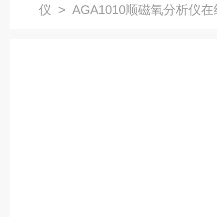
仪
> AGA1010顺磁氧分析仪