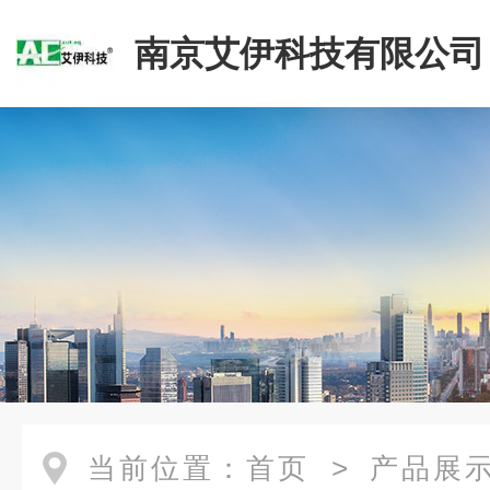
南京艾伊科技有限公司
当前位置：
首页
>
产品展