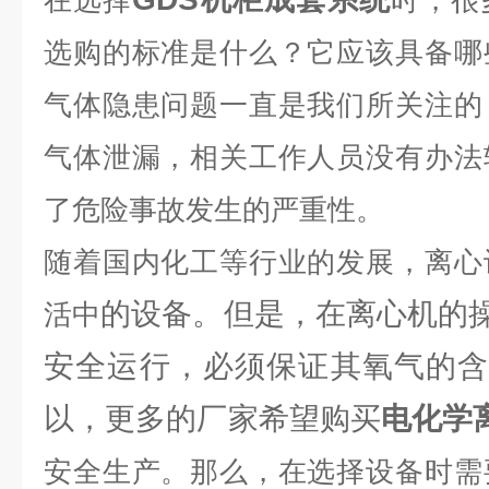
在选择
时，很
选购的标准是什么？它应该具备哪
气体隐患问题一直是我们所关注的
气体泄漏，相关工作人员没有办法
了危险事故发生的严重性。
随着国内化工等行业的发展，离心
的设备。但是，在离心机的
活中
安全运行，必须保证其氧气的含
以，更多的厂家希望购买
电化学
安全生产。那么，在选择设备时需