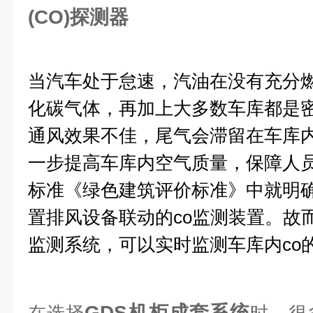
(CO)探测器
当汽车处于怠速，汽油在没有充分
化碳气体，再加上大多数车库都是
通风效果不佳，尾气会滞留在车库
一步提高车库内空气质量，保障人
标准《绿色建筑评价标准》中就明
置排风设备联动的co监测装置。故
监测系统，可以实时监测车库内co
GDS机柜成套系统