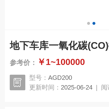
地下车库一氧化碳(CO
￥1~100000
参考价：
型号：
AGD200
更新时间：
2025-06-24
|
阅