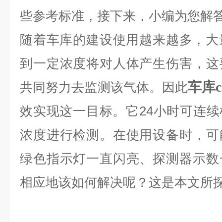
些参考标准，接下来，小编为您解
随着车库的建设使用越来越多，大
到一定浓度将对人体产生伤害，这
车库
共同努力去监测该气体。因此
效实现这一目标。它24小时可连
浓度进行检测。在使用设备时，可
绿色指示灯一直闪亮、探测器示数
相应地该如何解决呢？这是本文所