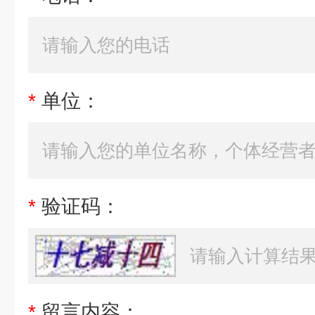
*
单位：
*
验证码：
*
留言内容：