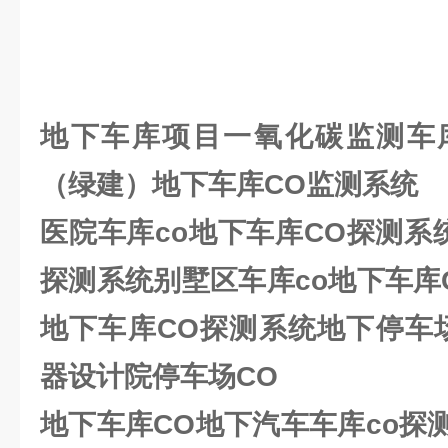
地下车库项目一氧化碳监测
车
（绿建）
地下车库CO监测系统
医院车库co
地下车库CO
探测系
探测系统
别墅区车库co
地下车库
地下车库CO
探测系统
地下停车
器设计院停车场CO
地下车库CO
地下汽车车库co探