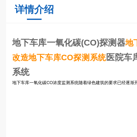
详情介绍
地下车库一氧化碳(CO)探测器
地
医院车库
改造
地下车库CO
探测系统
系统
地下车库一氧化碳CO浓度监测系统随着绿色建筑的要求已经逐渐