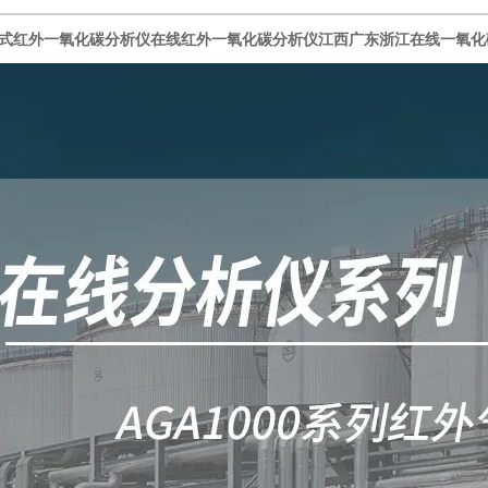
式红外一氧化碳分析仪
在线红外一氧化碳分析仪江西广东浙江
在线一氧化