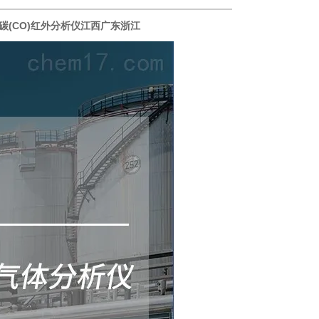
碳(CO)红外分析仪江西广东浙江