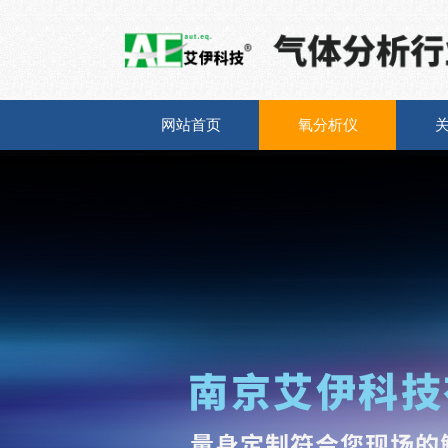
网站首页
氧分析仪