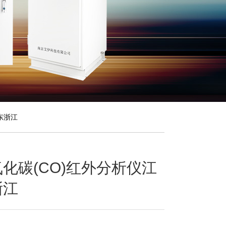
广东浙江
化碳(CO)红外分析仪江
浙江