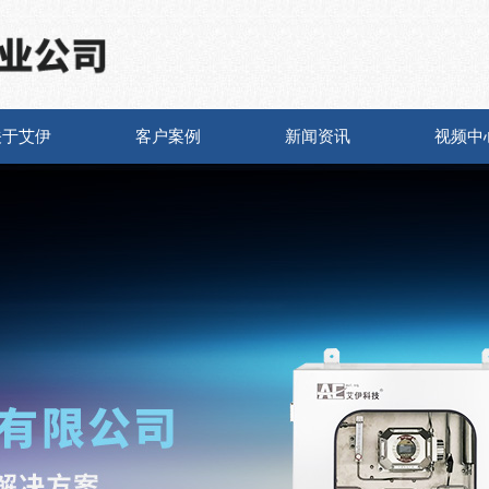
关于艾伊
客户案例
新闻资讯
视频中