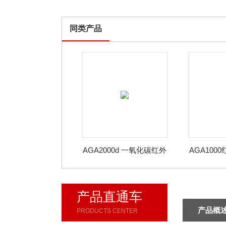
同类产品
AGA2000d 一氧化碳红外
AGA100
分析仪
化
产品直通车
产品概
PRODUCTS CENTER