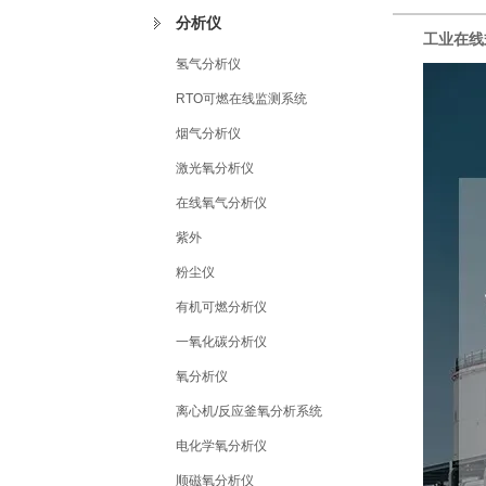
分析仪
工业在线
氢气分析仪
RTO可燃在线监测系统
烟气分析仪
激光氧分析仪
在线氧气分析仪
紫外
粉尘仪
有机可燃分析仪
一氧化碳分析仪
氧分析仪
离心机/反应釜氧分析系统
电化学氧分析仪
顺磁氧分析仪