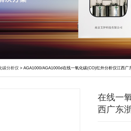
化碳分析仪
> AGA1000/AGA1000d在线一氧化碳(CO)红外分析仪江西
在线一氧
西广东