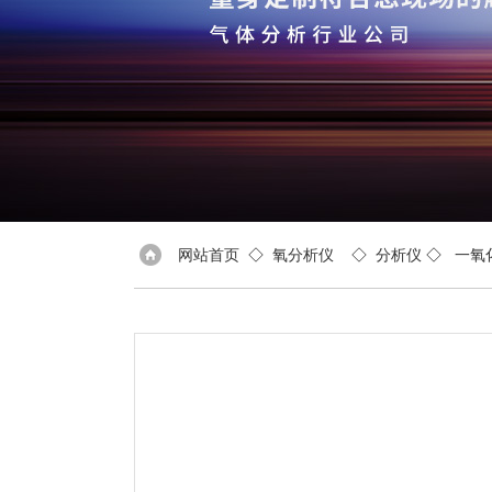
网站首页
◇
氧分析仪
◇
分析仪
◇
一氧