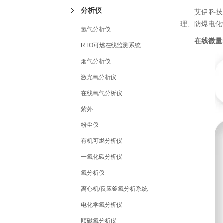
分析仪
艾伊科技
理、防爆电化
氢气分析仪
在线微量
RTO可燃在线监测系统
烟气分析仪
激光氧分析仪
在线氧气分析仪
紫外
粉尘仪
有机可燃分析仪
一氧化碳分析仪
氧分析仪
离心机/反应釜氧分析系统
电化学氧分析仪
顺磁氧分析仪