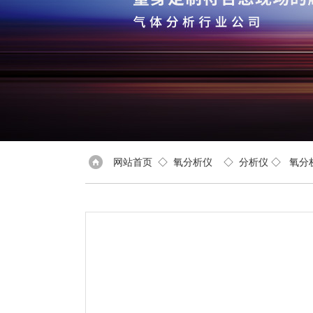
网站首页
◇
氧分析仪
◇
分析仪
◇
氧分