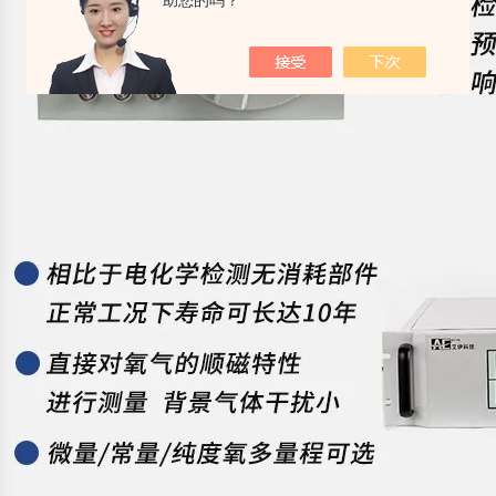
助您的吗？