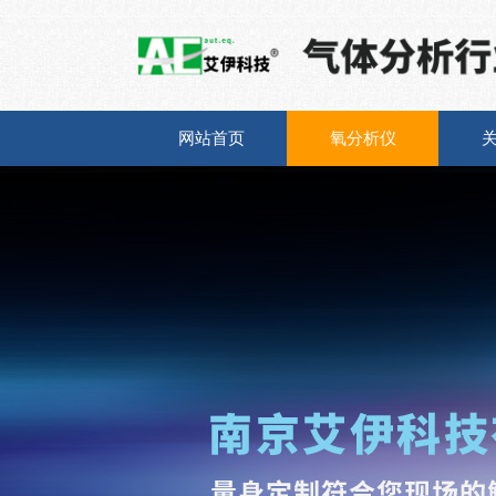
网站首页
氧分析仪