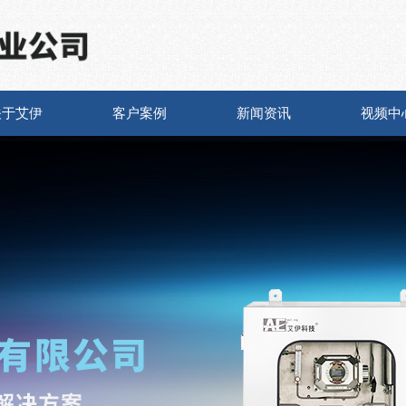
关于艾伊
客户案例
新闻资讯
视频中