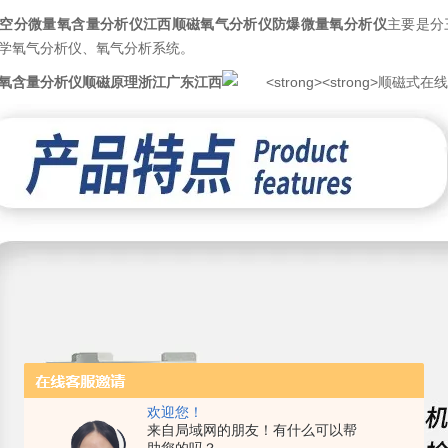
空分微量氧含量分析仪江西
顺磁氧气分析仪
防爆微量氧分析仪
主要是分
学氧气分析仪、氧气分析系统。
氧含量分析仪顺磁原理浙江广东江西
欢迎您！
来自局域网的朋友！有什么可以帮