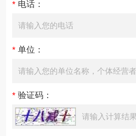
*
电话：
*
单位：
*
验证码：