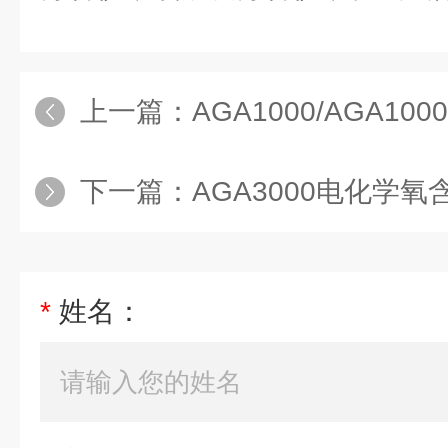
上一篇：
AGA1000/AGA1000dCO C
下一篇：
AGA3000电化学
*
姓名：