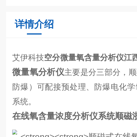
详情介绍
艾伊科技
空分微量氧含量分析仪江
微量氧分析仪
主要是分三部分，顺
防爆）可配接预处理、防爆电化学
系统。
在线氧含量浓度分析仪系统顺磁