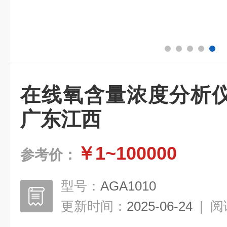
在线氧含量浓度分析
广东江西
￥1~100000
参考价：
型号：
AGA1010
更新时间：
2025-06-24
|
阅