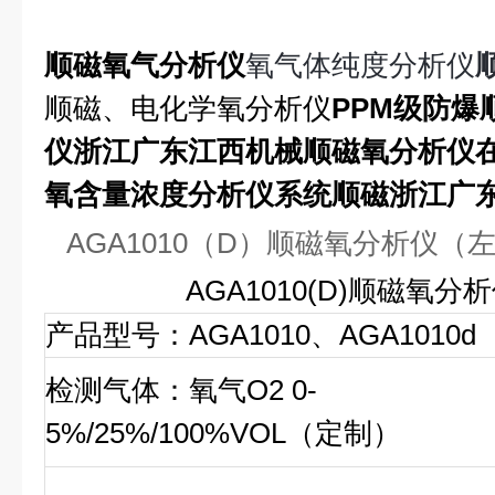
顺磁氧气分析仪
氧气体纯度分析仪
顺磁、电化学氧分析仪
PPM级防爆
仪浙江广东江西机械顺磁氧分析仪
氧含量浓度分析仪系统顺磁浙江广
AGA1010（D）顺磁氧分析仪（
AGA1010(D)顺磁氧
产品型号：AGA1010、AGA1010d
检测气体：氧气O2 0-
5%/25%/100%VOL（定制）