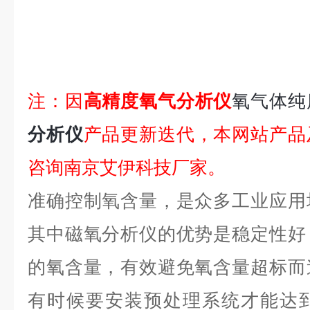
注：因
高精度氧气分析仪
氧气体纯
分析仪
产品更新迭代，本网站产品
咨询南京艾伊科技厂家。
准确控制氧含量，是众多工业应用
其中磁氧分析仪的优势是稳定性好
的氧含量，有效避免氧含量超标而
有时候要安装预处理系统才能达