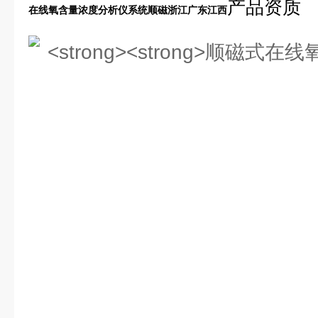
产品资质
在线氧含量浓度分析仪系统顺磁浙江广东江西