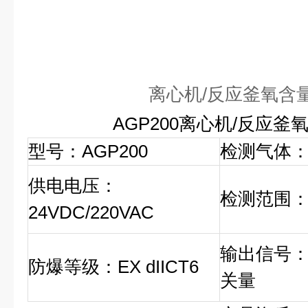
离心机/反应釜氧含
AGP200离心机/反应釜
型号：AGP200
检测气体
供电电压：
检测范围：0
24VDC/220VAC
输出信号：
防爆等级：EX dIICT6
关量