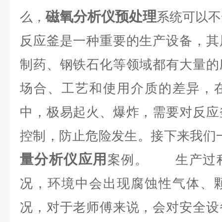
磁氧分析仪预处理
么，
系统可以不
反应釜是一种重要的生产设备，其
制药、钢铁石化等领域都有大量的
场合、工艺和使用介质的差异，
中，极易起火、爆炸，需要对反应
控制，防止危险发生。接下来我们
量分析仪应用
案例。
生产过程
况，环境中会出现腐蚀性气体、
况，对于老师傅来说，会对安全设