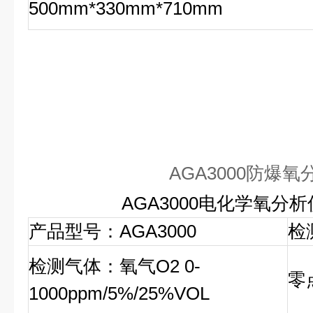
500mm*330mm*710mm
AGA3000防爆氧
AGA3000电化学氧分
产品型号：AGA3000
检
检测气体：氧气O2 0-
零
1000ppm/5%/25%VOL