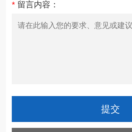
*
留言内容：