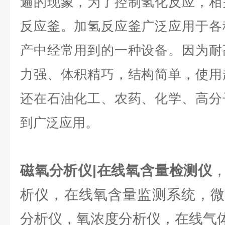
遍的现象，为了控制氢化反应，相
反应釜。
加氢反应釜广泛应用于各
产中经常用到的一种设备。因为耐
力强、体积精巧，结构简单，使用
还在石油化工、农药、化学、高分
到广泛应用。
磁氧分析仪|在线氧含量检测仪
析仪，在线氧含量监测系统，微
分析仪，氧浓度分析仪，在线气