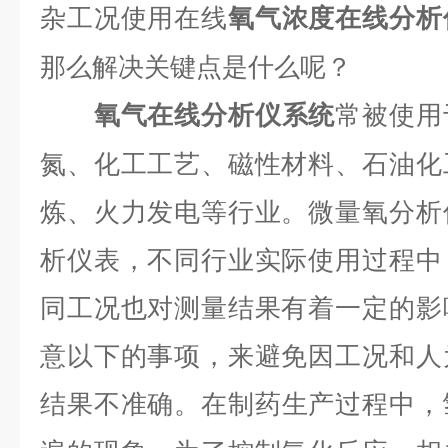
杂工况使用在线
氧气浓度在线分析
那么解决关键点是什么呢？
常被使用
氧气在线分析仪系统
氮、化工工艺、磁性材料、石油化
炼、火力发电等行业。微量氧分析
析仪表，不同行业实际使用过程中
同工况也对测量结果有着一定的影
意以下的事项，来避免因工况和人
结果不准确。
在制药生产过程中，