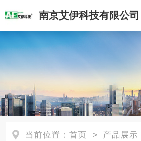
南京艾伊科技有限公司
当前位置：
首页
>
产品展示