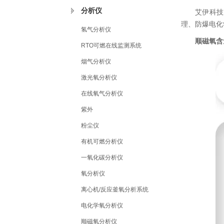
分析仪
艾伊科技
理、防爆电化
氢气分析仪
顺磁氧含
RTO可燃在线监测系统
烟气分析仪
激光氧分析仪
在线氧气分析仪
紫外
粉尘仪
有机可燃分析仪
一氧化碳分析仪
氧分析仪
离心机/反应釜氧分析系统
电化学氧分析仪
顺磁氧分析仪