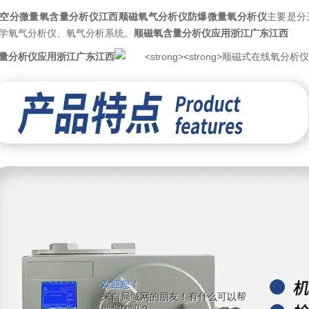
空分微量氧含量分析仪江西
顺磁氧气分析仪
防爆微量氧分析仪
主要是分
学氧气分析仪、氧气分析系统。
顺磁氧含量分析仪应用浙江广东江西
量分析仪应用浙江广东江西
欢迎您！
来自局域网的朋友！有什么可以帮