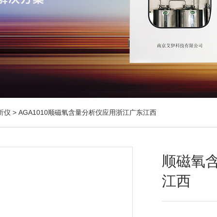
析仪
> AGA1010顺磁氧含量分析仪应用浙江广东江西
顺磁氧
江西