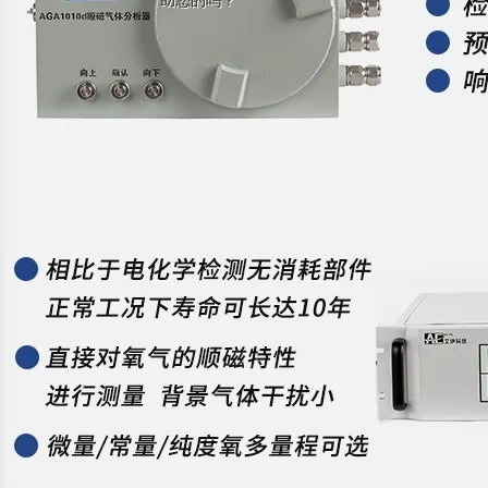
助您的吗？