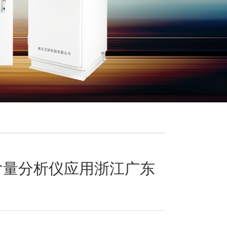
含量分析仪应用浙江广东