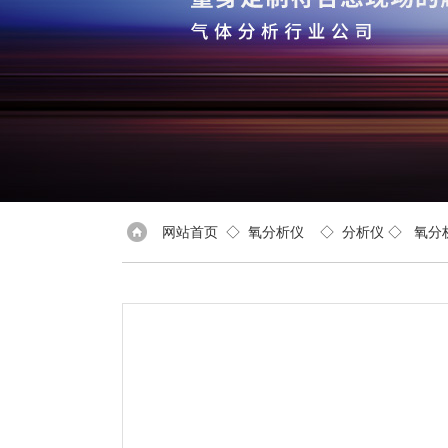
网站首页
◇
氧分析仪
◇
分析仪
◇
氧分