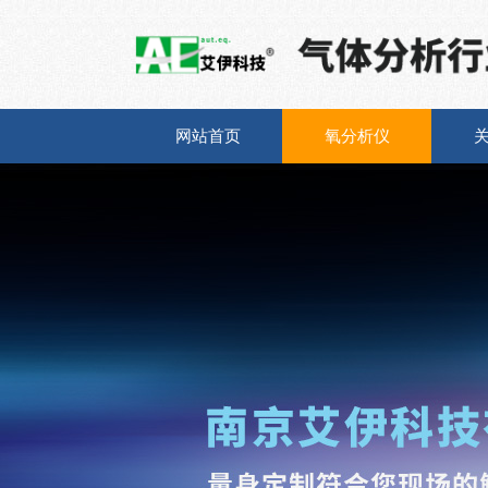
网站首页
氧分析仪