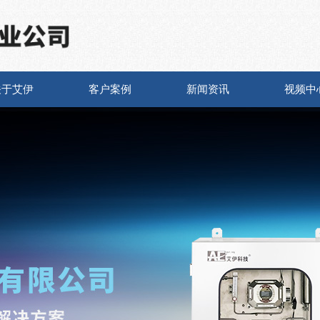
关于艾伊
客户案例
新闻资讯
视频中