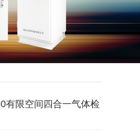
200有限空间四合一气体检