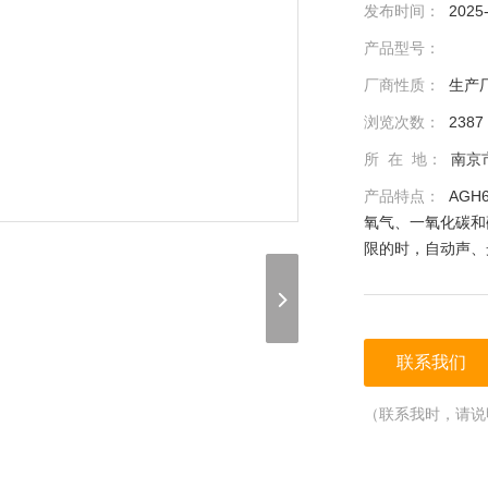
发布时间：
2025
产品型号：
厂商性质：
生产
浏览次数：
2387
所 在 地：
南京
产品特点：
AG
氧气、一氧化碳和
限的时，自动声、
联系我们
（联系我时，请说