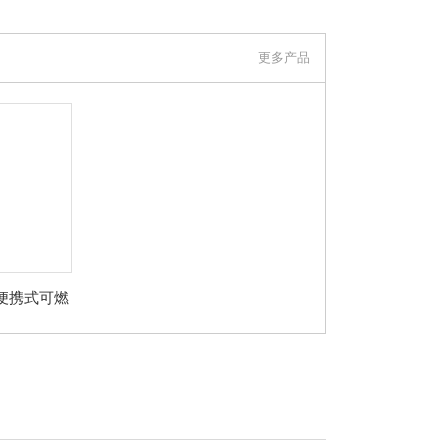
更多产品
型便携式可燃
测仪