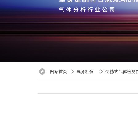
网站首页
◇
氧分析仪
◇
便携式气体检测