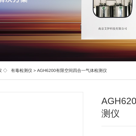
仪
◇
有毒检测仪
> AGH6200有限空间四合一气体检测仪
AGH6
测仪