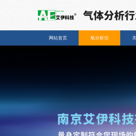
网站首页
氧分析仪