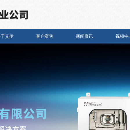
关于艾伊
客户案例
新闻资讯
视频中