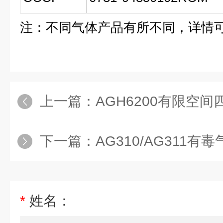
注：不同气体产品有所不同，详情
上一篇：
AGH6200有限空
下一篇：
AG310/AG311有
*
姓名：