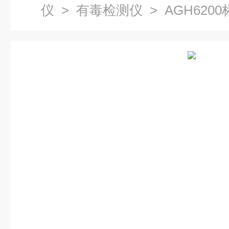
仪
>
有毒检测仪
> AGH62