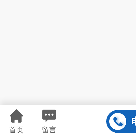
首页
留言