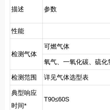
描述
参数
性能
可燃气体
检测气体
氧气、一氧化碳、硫化
检测范围
详见气体选型表
典型响应
T90≤60S
时间*