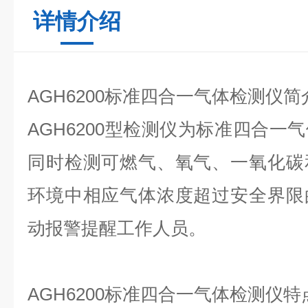
详情介绍
AGH6200标准四合一气体检测仪简
AGH6200型检测仪为标准四合一
同时检测可燃气、氧气、一氧化碳
环境中相应气体浓度超过安全界限
动报警提醒工作人员。
AGH6200标准四合一气体检测仪特