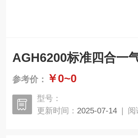
AGH6200标准四合一
￥0~0
参考价：
型号：
更新时间：
2025-07-14
|
阅