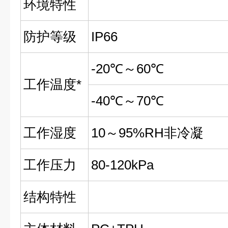
环境特性
防护等级
IP66
-20℃～60℃
工作温度*
-40℃～70℃
工作湿度
10～95%RH非冷凝
工作压力
80-120kPa
结构特性