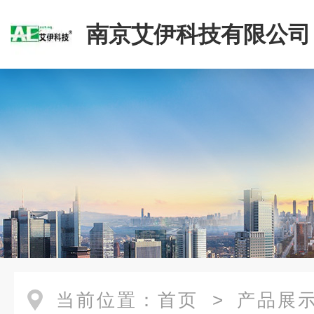
南京艾伊科技有限公司
当前位置：
首页
>
产品展