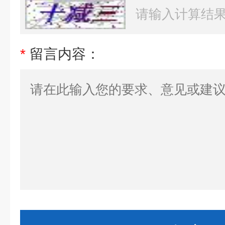
*
留言内容：