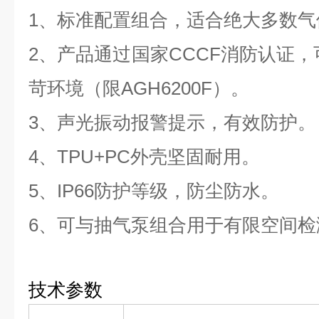
1、标准配置组合，适合绝大多数气
2、产品通过国家CCCF消防认证，可
苛环境（限AGH6200F）。
3、声光振动报警提示，有效防护。
4、TPU+PC外壳坚固耐用。
5、IP66防护等级，防尘防水。
6、可与抽气泵组合用于有限空间检
技术参数