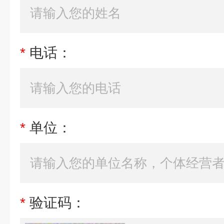
*
电话：
*
单位：
*
验证码：