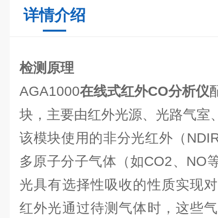
详情介绍
检测原理
AGA1000
在线式红外CO分析仪
块，主要由红外光源、光路气室
该模块使用的非分光红外（NDI
多原子分子气体（如CO2、NO
光具有选择性吸收的性质实现对
红外光通过待测气体时，这些气