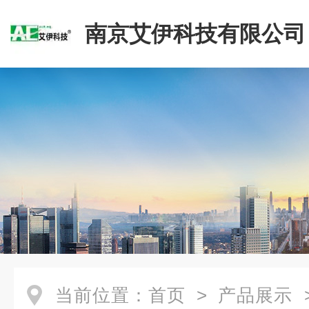
南京艾伊科技有限公司
当前位置：
首页
>
产品展示