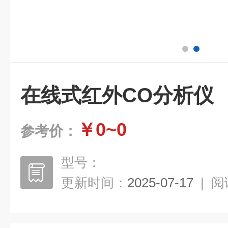
在线式红外CO分析仪
￥0~0
参考价：
型号：
更新时间：
2025-07-17
|
阅