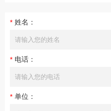
*
姓名：
*
电话：
*
单位：