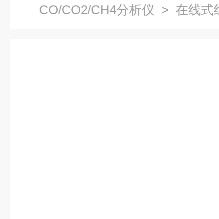
CO/CO2/CH4分析仪
> 在线式