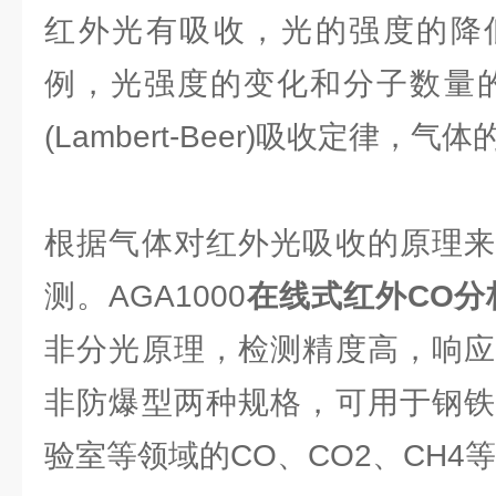
红外光有吸收，光的强度的降
例，光强度的变化和分子数量的
(Lambert-Beer)吸收定律，
根据气体对红外光吸收的原理来
测。AGA1000
在线式红外CO分
非分光原理，检测精度高，响应
非防爆型两种规格，可用于钢铁
验室等领域的CO、CO2、CH4