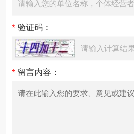
*
验证码：
*
留言内容：