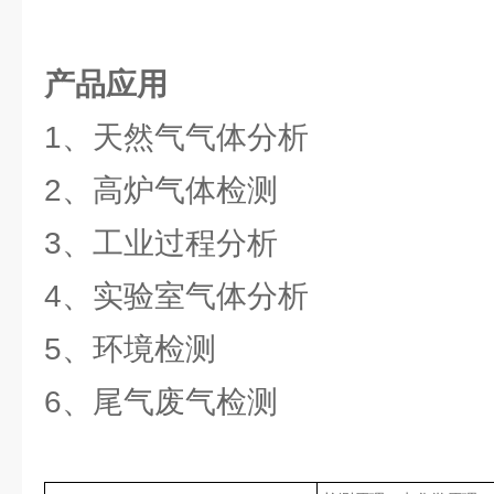
产品应用
1、天然气气体分析
2、高炉气体检测
3、工业过程分析
4、实验室气体分析
5、环境检测
6、尾气废气检测