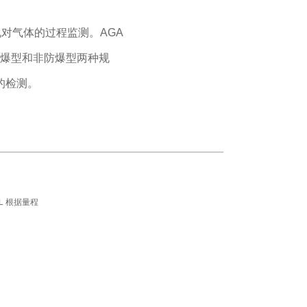
对气体的过程监测。AGA
防爆型和非防爆型两种规
的检测。
VOL 根据量程