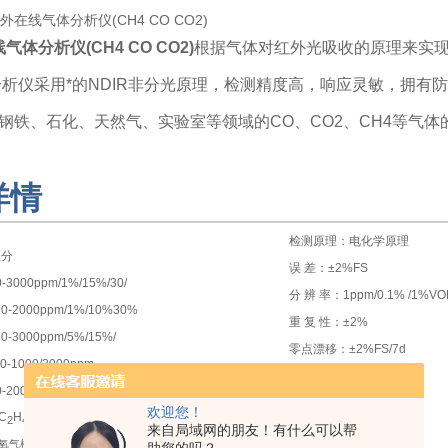
气体分析仪(CH4 CO CO2)
根据气体对红外光吸收的原理来实现
列分析仪采用*的NDIR非分光原理，检测精度高，响应灵敏，拥有
钢铁、石化、天然气、实验室等领域的CO、CO2、CH4等气体
详情
检测原理：电化学原理
组分
误 差：±2%FS
-3000ppm/1%/15%/30/
分 辨 率：1ppm/0.1% /1%
0-2000ppm/1%/10%30%
重 复 性：±2%
0-3000ppm/5%/15%/
零点漂移：±2%FS/7d
0-1000/2000ppm
量程漂移：±2%FS/7d
-2000ppm
响应时间：≤10s/T90
欢迎您！
/C
H
/C
H
/C
H
2
4
2
2
3
8
来自局域网的朋友！有什么可以帮
工作温度：0℃-40℃
气模块0-5%/15%/30%