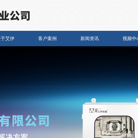
关于艾伊
客户案例
新闻资讯
视频中