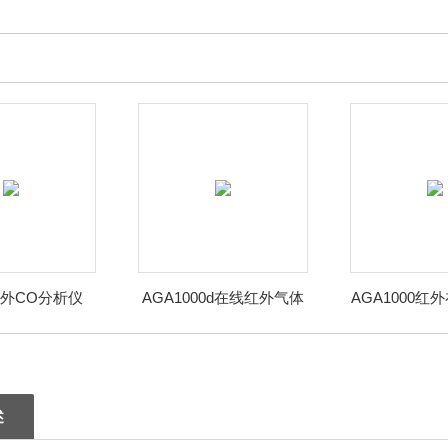
外CO分析仪
AGA1000d在线红外气体
AGA1000红
分析仪
析仪(CH4 C
述