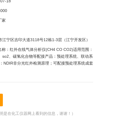
-07-18
000
厂家
市江宁区吉印大道3118号12栋1-3层（江宁开发区）
称：红外在线气体分析仪(CH4 CO CO2)适用范围：
2、so2、碳氢化合物等配接产品：预处理系统、联动系
：NDIR非分光红外检测原理；可配接预处理系统成套
明是在化工仪器网上看到的信息，谢谢！）