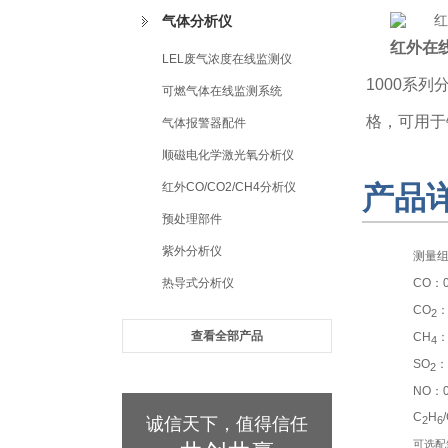
气体分析仪
红外在线
LEL废气浓度在线监测仪
1000系
可燃气体在线监测系统
格，可用于
气体报警器配件
顺磁电化学激光氧分析仪
红外CO/CO2/CH4分析仪
产品
预处理部件
紫外分析仪
测量
热导式分析仪
CO：0
CO
：
2
查看全部产品
CH
：
4
SO
：
2
NO：0
C
H
2
6
诚信天下，值得信任
可选配氧