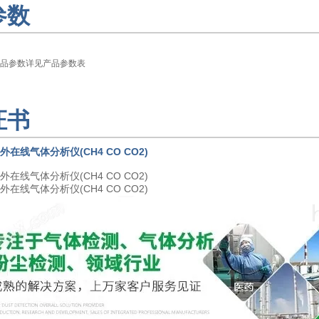
机。
参数
品参数详见产品参数表
证书