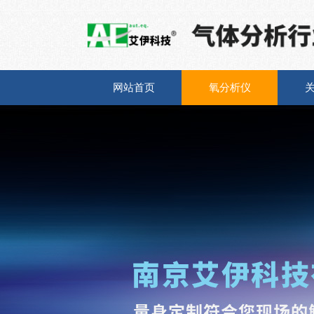
网站首页
氧分析仪