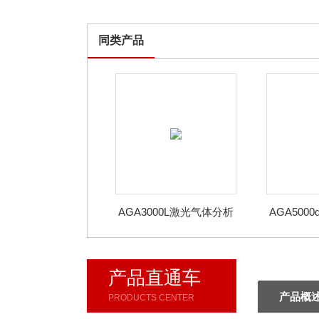
同类产品
AGA3000L激光气体分析
AGA500
仪
激光
产品直通车
产品概
PRODUCTS CENTER