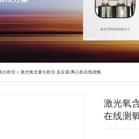
氧分析仪
> 激光氧含量分析仪 反应釜/离心机在线测氧
激光氧含
在线测