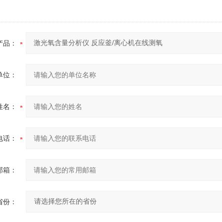
产品：
单位：
姓名：
电话：
邮箱：
省份：