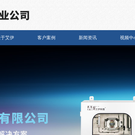
关于艾伊
客户案例
新闻资讯
视频中