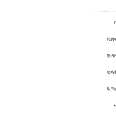
您的
您的
联系
常用