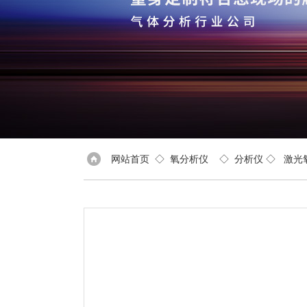
网站首页
◇
氧分析仪
◇
分析仪
◇
激光