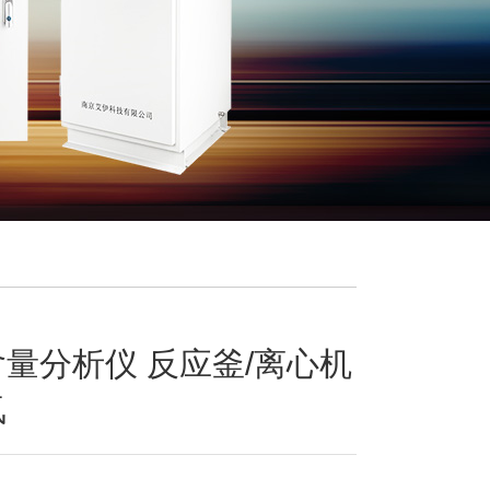
量分析仪 反应釜/离心机
氧