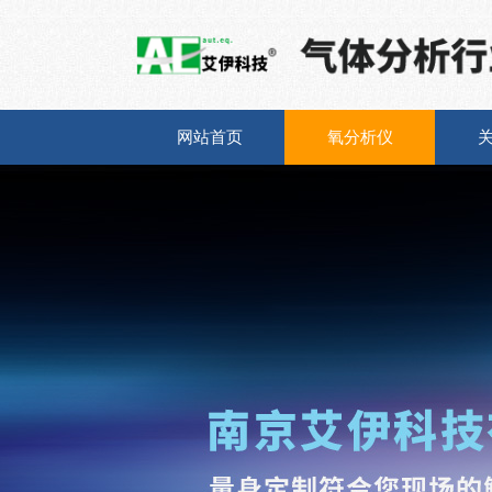
网站首页
氧分析仪