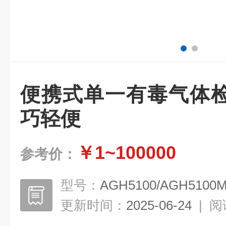
便携式单一有毒气体
巧轻便
￥1~100000
参考价：
型号：
AGH5100/AGH5100
更新时间：
2025-06-24
|
阅