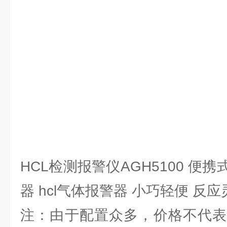
HCL检测报警仪AGH5100 便
器 hcl气体报警器 小巧轻便 反
注：由于配置众多，价格不代表