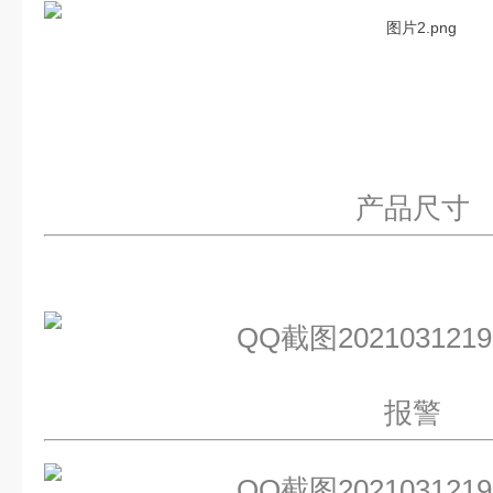
产品尺寸
报警