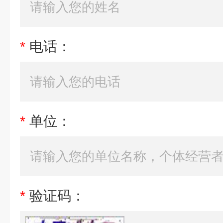
*
电话：
*
单位：
*
验证码：