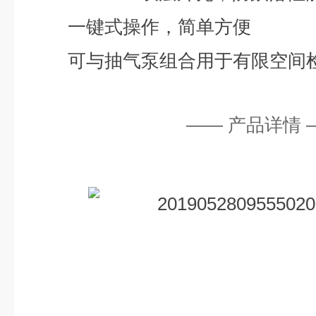
一键式操作，简单方便
可与抽气泵组合用于有限空间
—— 产品详情 