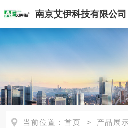
南京艾伊科技有限公司
当前位置：
首页
>
产品展