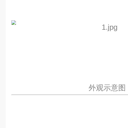
外观示意图