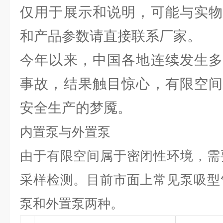
仅用于展示和说明，可能与实物
和产品参数请直接联系厂家。
今年以来，中国各地连续发生多
事故，结果触目惊心，有限空间
安全生产的梦魇。
内置泵与外置泵
由于有限空间属于密闭性环境，需
采样检测。目前市面上常见泵吸型
泵和外置泵两种。