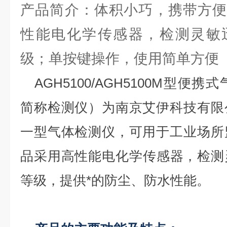
产品简介：体积小巧，携带方便
性能电化学传感器，检测灵敏迅
级；单按键操作，使用简单方便
AGH5100/AGH5100M型
简称检测仪）为南京艾伊科技有限
一型气体检测仪，可用于工业场所
品采用高性能电化学传感器，检测灵
等级，提供*的防尘、防水性能。