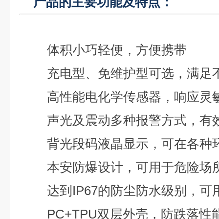
产品的主要功能及特点：
体积小巧轻便，方便携带
充电型、免维护型可选，满足
高性能电化学传感器，响应灵
声光及震动多种报警方式，有
背光段码液晶显示，可在各种
本安防爆设计，可用于危险场
达到IP67的防尘防水级别，
PC+TPU双层外壳，防跌落性