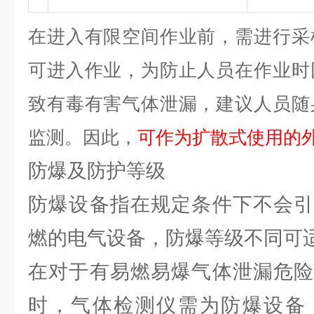
在进入有限空间作业前，需进行采
可进入作业，为防止人员在作业时
致有毒有害气体泄漏，建议人员随
监测。因此，
可作为扩散式使用的
防爆及防护等级
防爆设备指在规定条件下不会引
燃的电气设备，防爆等级不同可
在对于有易燃易爆气体泄漏危险
时，气体检测仪需为防爆设备