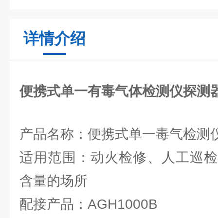
详情介绍
便携式单一有毒气体检测仪探测
产品名称：便携式单一毒气检测
适用范围：动火检修、人工巡检
含量的场所
配接产品：AGH1000B