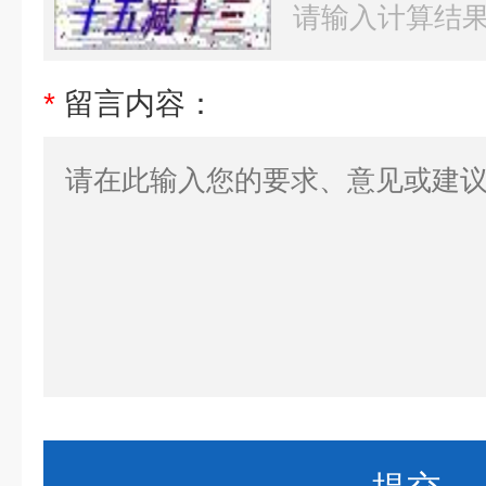
*
留言内容：