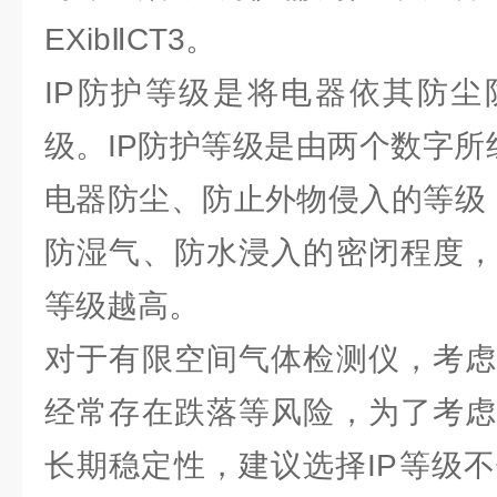
EXibⅡCT3。
IP防护等级是将电器依其防尘
级。IP防护等级是由两个数字所
电器防尘、防止外物侵入的等级
防湿气、防水浸入的密闭程度，
等级越高。
对于有限空间气体检测仪，考虑
经常存在跌落等风险，为了考虑
长期稳定性，建议选择IP等级不