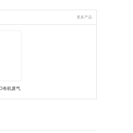
明是在化工仪器网上看到的信息，谢谢！）
更多产品
RTO有机废气
处理系统