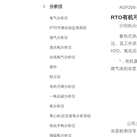
分析仪
AGP2
RTO有机
氢气分析仪
介绍热分
RTO可燃在线监测系统
蓄热式热
烟气分析仪
法。其工作原
激光氧分析仪
H2O。氧化
在线氧气分析仪
*，有机
紫外
燃气体的浓度
粉尘仪
有机可燃分析仪
一氧化碳分析仪
氧分析仪
离心机/反应釜氧分析系统
公司主
电化学氧分析仪
浓度检测仪等
顺磁氧分析仪