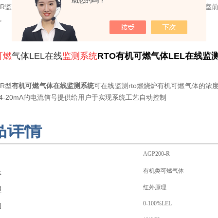
助您的吗？
00-R监测系统就是针对RTO工艺流程，实时在线监测有机废气进入燃烧
。
可燃
气体LEL在线
监测系统
RTO有机可燃气体LEL在线监
-R型
有机可燃气体在线监测系统
可在线监测rto燃烧炉有机可燃气体的
4-20mA的电流信号提供给用户于实现系统工艺自动控制
品详情
AGP200-R
有机类可燃气体
体
红外原理
理
0-100%LEL
围