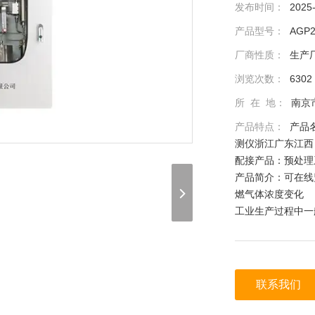
发布时间：
2025
产品型号：
AGP2
厂商性质：
生产
浏览次数：
6302
所 在 地：
南京
产品特点：
产品名
测仪浙江广东江西
配接产品：预处理
产品简介：可在线
燃气体浓度变化
工业生产过程中一
联系我们