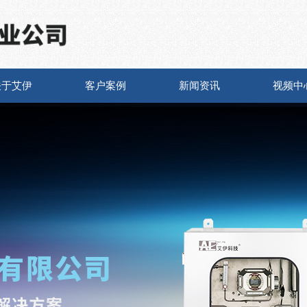
关于艾伊
客户案例
新闻资讯
视频中