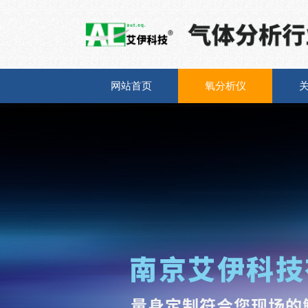
网站首页
氧分析仪