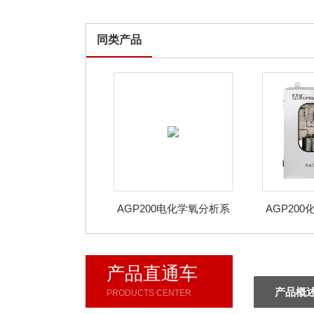
同类产品
AGP200电化学氧分析系
AGP20
统 离心机、反应釜用
氧含量
产品直通车
产品概
PRODUCTS CENTER