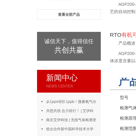
AGP2
艺的自动控制
查看全部产品
RTO
有机
诚信天下，值得信任
产品概述
共创共赢
AGP200
体浓度含量以
新闻中心
产
NEWS CENTER
型号
从1ppm到0.1ppb！微量氧气分
检测气
析仪的测量范围与精度到底能做到
共想共担 合力前行！ | 艾伊科
检测原
多好？
技2025年中合伙人会议圆满召开
南京艾伊科技 | 无线气体检测变
检测范
送器：无线通信，智控安全新风向
校企合作新中国科学技术大学