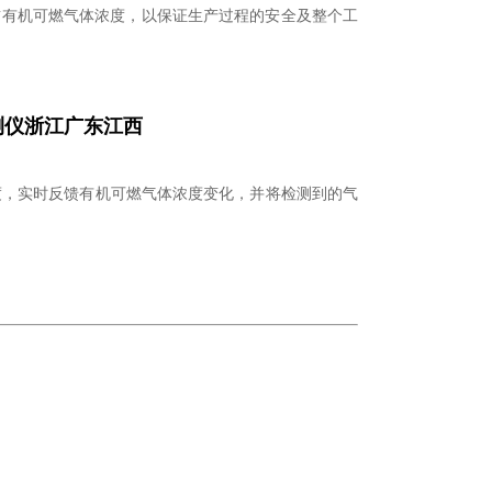
室前有机可燃气体浓度，以保证生产过程的安全及整个工
测仪浙江广东江西
浓度，实时反馈有机可燃气体浓度变化，并将检测到的气