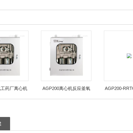
（联系我时，请说
0化工药厂离心机
AGP200离心机反应釜氧
AGP200-R
分析仪系统
含量在线气体分析系统
可燃气预
述