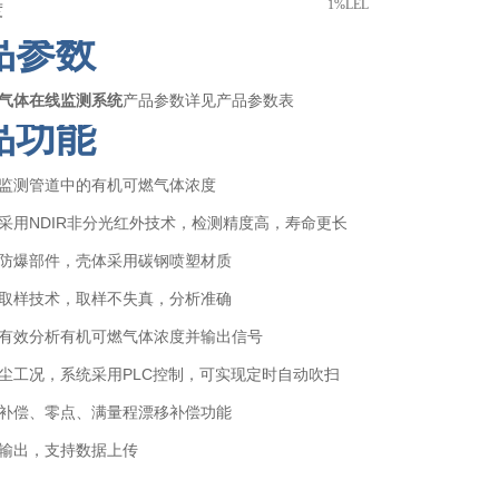
1%LEL
度
品参数
气体在线监测系统
产品参数详见产品参数表
品功能
监测管道中的有机可燃气体浓度
采用NDIR非分光红外技术，检测精度高，寿命更长
防爆部件，壳体采用碳钢喷塑材质
取样技术，取样不失真，分析准确
有效分析有机可燃气体浓度并输出信号
尘工况，系统采用PLC控制，可实现定时自动吹扫
补偿、零点、满量程漂移补偿功能
输出，支持数据上传