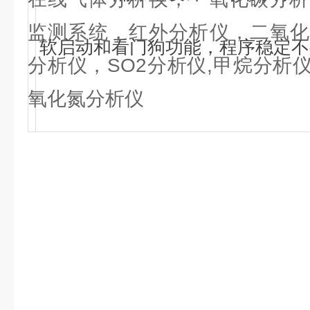
监测系统，红外分析仪，二氧化
软启动和看门狗功能，程序稳定不
分析仪，SO2分析仪,甲烷分析
氧化氮分析仪