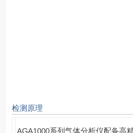
检测原理
AGA1000系列气体分析仪配备