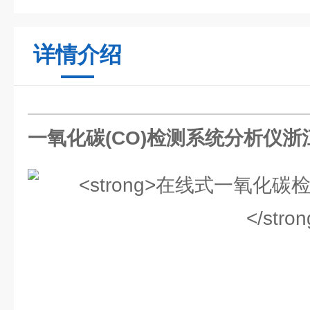
详情介绍
一氧化碳(CO)检测系统分析仪