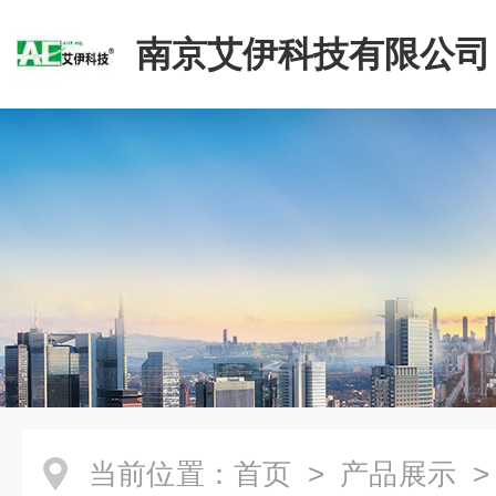
南京艾伊科技有限公司
当前位置：
首页
>
产品展示