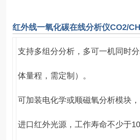
红外线一氧化碳在线分析仪CO2/CH4/
支持多组分分析，多可一机同时分
体量程，需定制）。
可加装电化学或顺磁氧分析模块，
进口红外光源，工作寿命不少于1