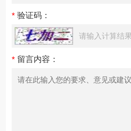
*
验证码：
*
留言内容：