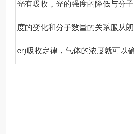
光有吸收，光的强度的降低与分子
度的变化和分子数量的关系服从朗伯-比
er)吸收定律，气体的浓度就可以