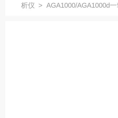
析仪
> AGA1000/AGA100
析仪浙江广东江西