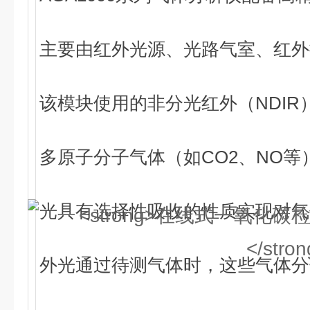
主要由红外光源、光路气室、红外
该模块使用的非分光红外（NDIR
多原子分子气体（如CO2、NO
光具有选择性吸收的性质实现对气
外光通过待测气体时，这些气体分