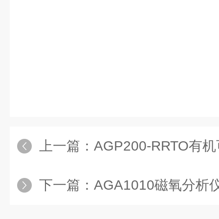
上一篇：
AGP200-RRTO有机可燃气
下一篇：
AGA1010磁氧分