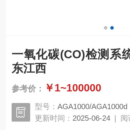
一氧化碳(CO)检测
东江西
￥1~100000
参考价：
型号：
AGA1000/AGA1000d
更新时间：
2025-06-24
|
阅