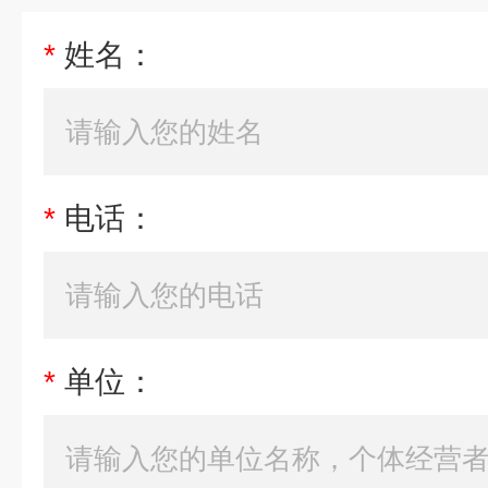
*
姓名：
*
电话：
*
单位：