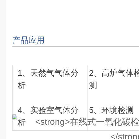
产品应用
1、天然气气体分
2、高炉气体
析
测
4、实验室气体分
5、环境检测
析