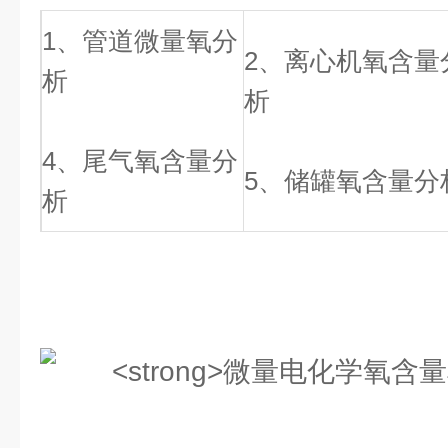
1、管道微量氧分
2、离心机氧含量
析
析
4、尾气氧含量分
5、储罐氧含量分
析