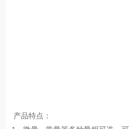
产品特点：