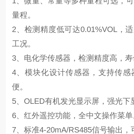
1、微量、常量等多种量程可选，
量程。
2、检测精度低可达0.01%VOL，
工况。
3、电化学传感器，检测精度高，
4、模块化设计传感器，支持传感
便。
5、OLED有机发光显示屏，强光
6、红外遥控功能，全中文操作菜单
7、标准4-20mA/RS485信号输