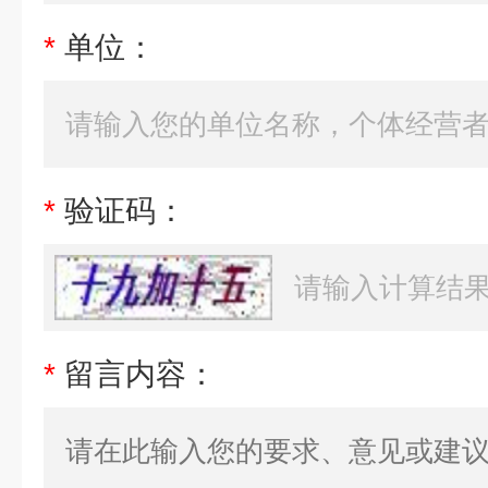
*
单位：
*
验证码：
*
留言内容：