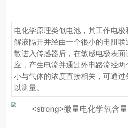
电化学原理类似电池，其工作电极
解液隔开并经由一个很小的电阻联
散进入传感器后，在敏感电极表面
应，产生电流并通过外电路流经两
小与气体的浓度直接相关，可通过
以测量。