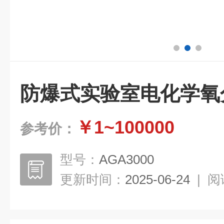
防爆式实验室电化学氧
￥1~100000
参考价：
型号：
AGA3000
更新时间：
2025-06-24
|
阅