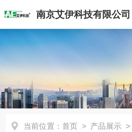
南京艾伊科技有限公司
当前位置：
首页
>
产品展示