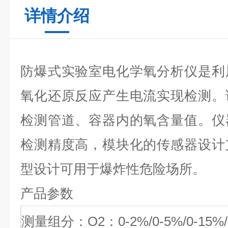
详情介绍
防爆式实验室电化学氧分析仪是利
氧化还原反应产生电流实现检测。
检测管道、容器内的氧含量值。仪
检测精度高，模块化的传感器设计
型设计可用于爆炸性危险场所。
产品参数
测量组分：O2：0-2%/0-5%/0-15%/