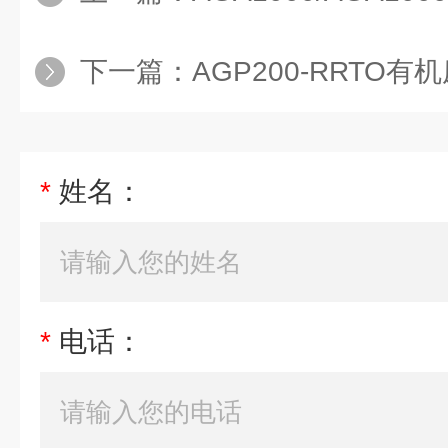
下一篇：
AGP200-RRTO有
*
姓名：
*
电话：