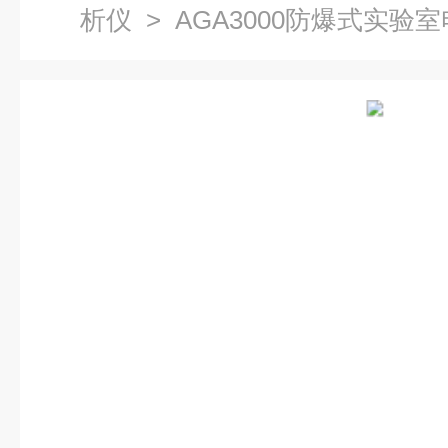
析仪
> AGA3000防爆式实验