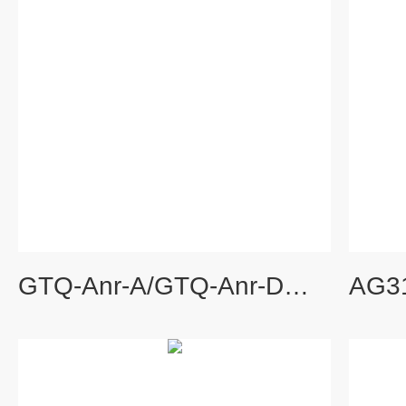
GTQ-Anr-A/GTQ-Anr-D可燃气体报警器系统 气体检测仪