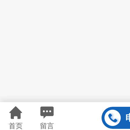
首页
留言