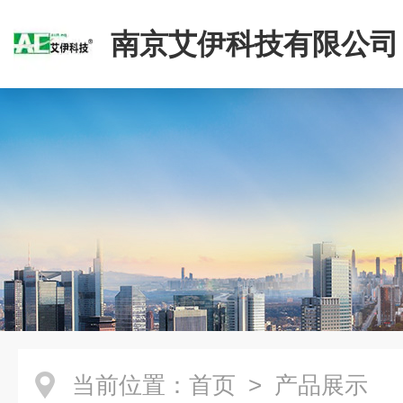
南京艾伊科技有限公司
当前位置：
首页
> 产品展示