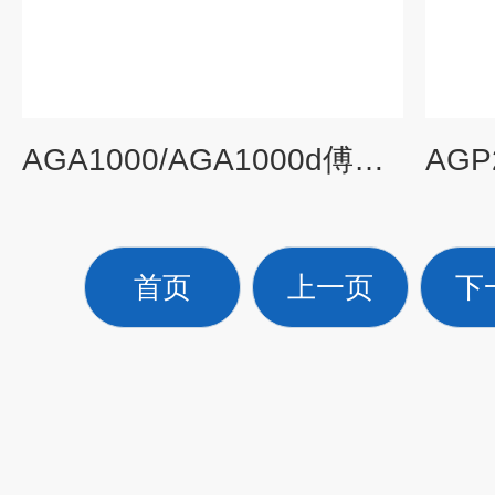
AGA1000/AGA1000d傅里叶红外线分析仪AGA1000（CH4 CO）
首页
上一页
下