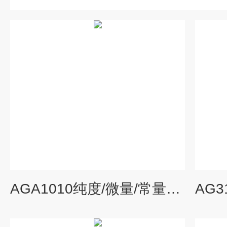
AGA1010纯度/微量/常量在线氧含量检测仪