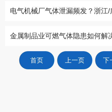
首页
上一页
下