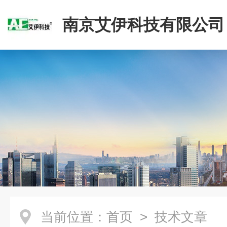
南京艾伊科技有限公司
当前位置：
首页
> 技术文章